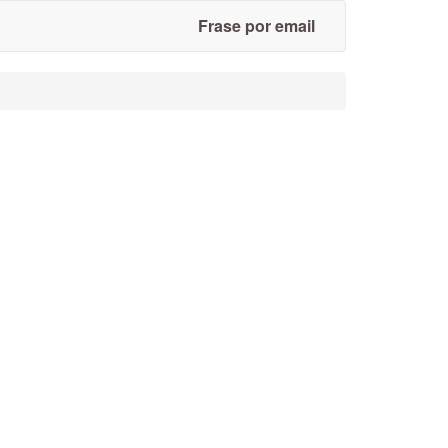
Frase por email