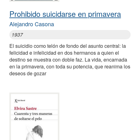
Prohibido suicidarse en primavera
Alejandro Casona
1937
El suicidio como telón de fondo del asunto central: la
felicidad e infelicidad en dos hermanos a quien el
destino se muestra con doble faz. La vida, encarnada
en la primavera, con toda su potencia, que reanima los
deseos de gozar