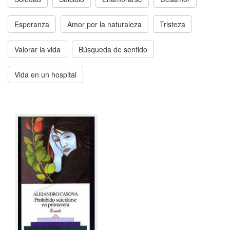
Esperanza
Amor por la naturaleza
Tristeza
Valorar la vida
Búsqueda de sentido
Vida en un hospital