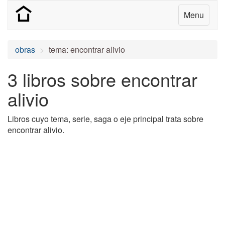
Menu
obras
tema: encontrar alivio
3 libros sobre encontrar
alivio
Libros cuyo tema, serie, saga o eje principal trata sobre
encontrar alivio.