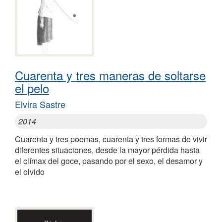
Cuarenta y tres maneras de soltarse
el pelo
Elvira Sastre
2014
Cuarenta y tres poemas, cuarenta y tres formas de vivir
diferentes situaciones, desde la mayor pérdida hasta
el clímax del goce, pasando por el sexo, el desamor y
el olvido