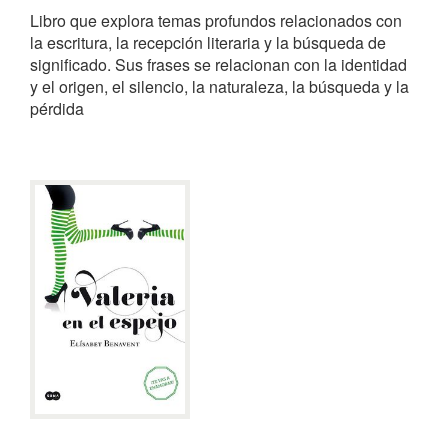
Libro que explora temas profundos relacionados con
la escritura, la recepción literaria y la búsqueda de
significado. Sus frases se relacionan con la identidad
y el origen, el silencio, la naturaleza, la búsqueda y la
pérdida