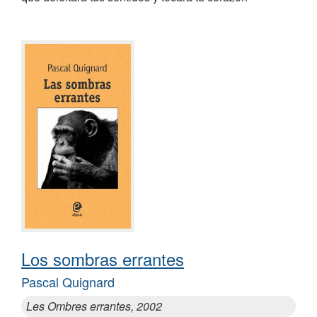
Los sombras errantes
Pascal Quignard
Les Ombres errantes, 2002