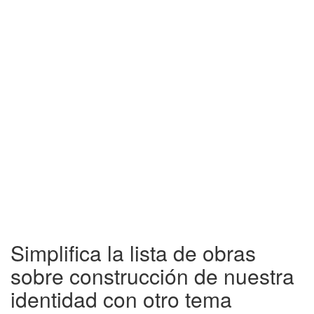
Simplifica la lista de obras
sobre construcción de nuestra
identidad con otro tema