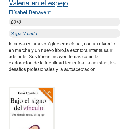
Valeria en el espejo
Elísabet Benavent
2013
Saga Valeria
Inmersa en una vorágine emocional, con un divorcio
en marcha y un nuevo libro,la escritora intenta salir
adelante. Sus frases incuyen temas cómo la
exploración de la identidad femenina, la amistad, los
desafíos profesionales y la autoaceptación