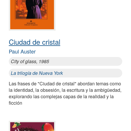
Ciudad de cristal
Paul Auster
City of glass, 1985
La trilogía de Nueva York
Las frases de "Ciudad de cristal" abordan temas como
la identidad, la obsesión, la escritura y la ambigüedad,
explorando las complejas capas de la realidad y la
ficción