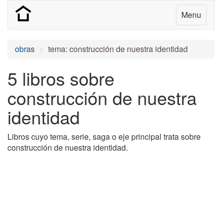
Menu
obras
tema: construcción de nuestra identidad
5 libros sobre
construcción de nuestra
identidad
Libros cuyo tema, serie, saga o eje principal trata sobre
construcción de nuestra identidad.