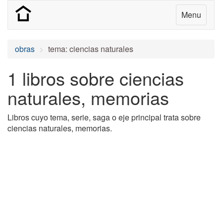
Menu
obras
tema: ciencias naturales
1 libros sobre ciencias
naturales, memorias
Libros cuyo tema, serie, saga o eje principal trata sobre
ciencias naturales, memorias.