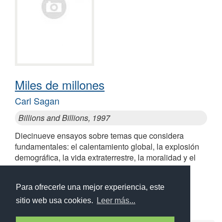
Miles de millones
Carl Sagan
Billions and Billions, 1997
Diecinueve ensayos sobre temas que considera
fundamentales: el calentamiento global, la explosión
demográfica, la vida extraterrestre, la moralidad y el
debate sobre el aborto
Para ofrecerle una mejor experiencia, este
sitio web usa cookies.
Leer más...