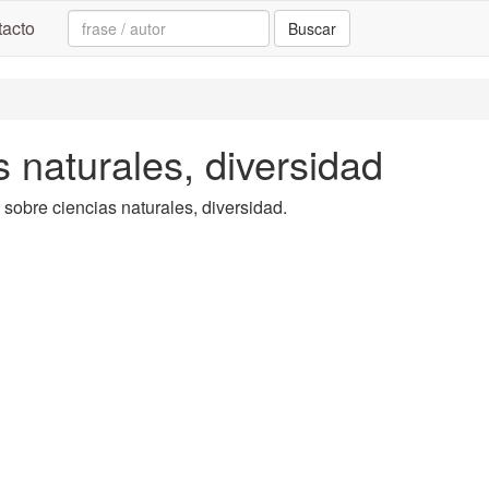
Search:
acto
Buscar
s naturales, diversidad
a sobre ciencias naturales, diversidad.