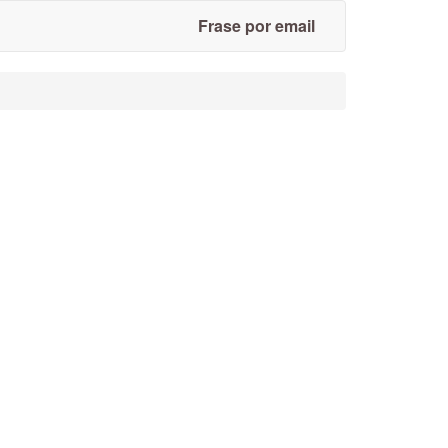
Frase por email