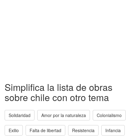
Simplifica la lista de obras
sobre chile con otro tema
Solidaridad
Amor por la naturaleza
Colonialismo
Exilio
Falta de libertad
Resistencia
Infancia