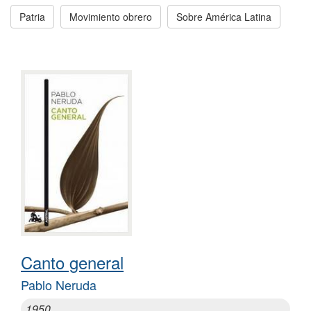
Patria
Movimiento obrero
Sobre América Latina
Canto general
Pablo Neruda
1950