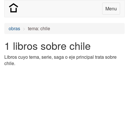
Menu
obras
tema: chile
1 libros sobre chile
Libros cuyo tema, serie, saga o eje principal trata sobre
chile.