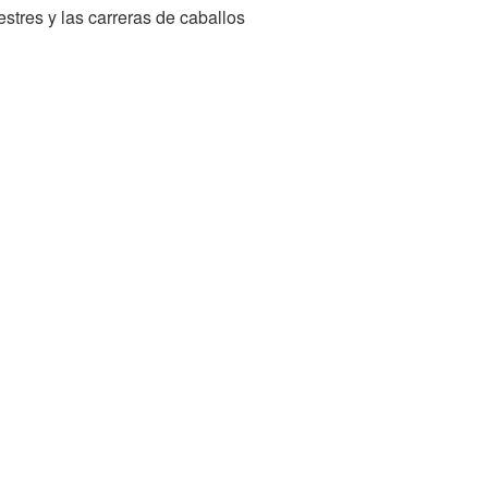
stres y las carreras de caballos