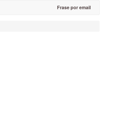
Frase por email