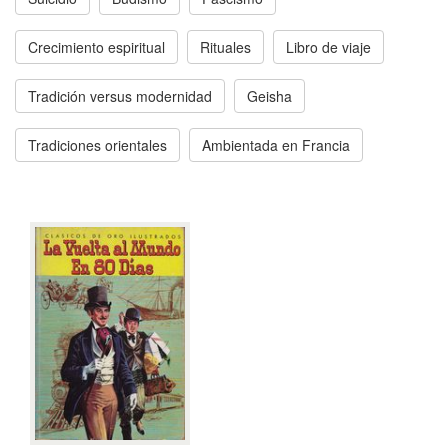
Crecimiento espiritual
Rituales
Libro de viaje
Tradición versus modernidad
Geisha
Tradiciones orientales
Ambientada en Francia