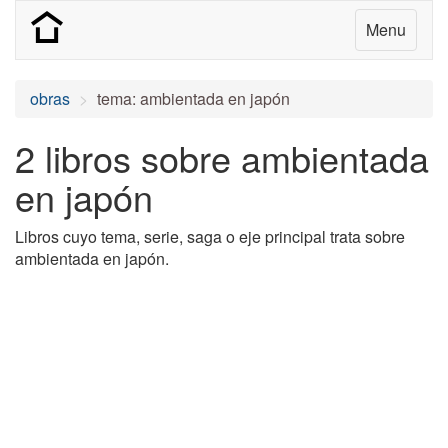
Menu
obras
tema: ambientada en japón
2 libros sobre ambientada
en japón
Libros cuyo tema, serie, saga o eje principal trata sobre
ambientada en japón.