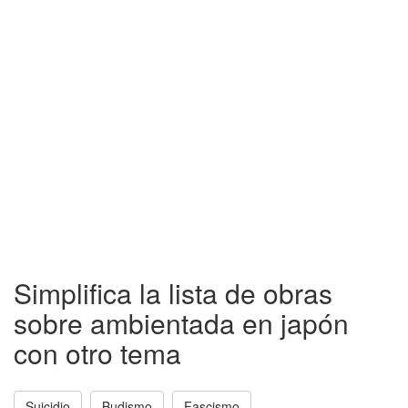
Simplifica la lista de obras
sobre ambientada en japón
con otro tema
Suicidio
Budismo
Fascismo