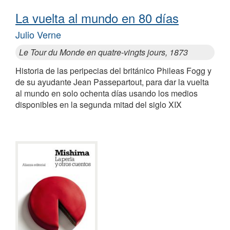
La vuelta al mundo en 80 días
Julio Verne
Le Tour du Monde en quatre-vingts jours, 1873
Historia de las peripecias del británico Phileas Fogg y
de su ayudante Jean Passepartout, para dar la vuelta
al mundo en solo ochenta días usando los medios
disponibles en la segunda mitad del siglo XIX