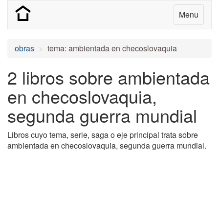
Menu
obras
tema: ambientada en checoslovaquia
2 libros sobre ambientada
en checoslovaquia,
segunda guerra mundial
Libros cuyo tema, serie, saga o eje principal trata sobre
ambientada en checoslovaquia, segunda guerra mundial.