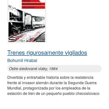
Trenes rigurosamente vigilados
Bohumil Hrabal
Ostre sledované vlaky, 1964
Divertida y entrañable historia sobre la resistencia
frente al invasor alemán durante la Segunda Guerra
Mundial, protagonizada por los empleados de la
estación de tren de un pequeño pueblo checoslovaco