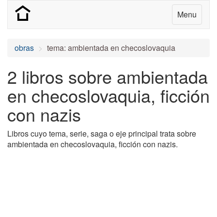
Menu
obras
tema: ambientada en checoslovaquia
2 libros sobre ambientada
en checoslovaquia, ficción
con nazis
Libros cuyo tema, serie, saga o eje principal trata sobre
ambientada en checoslovaquia, ficción con nazis.