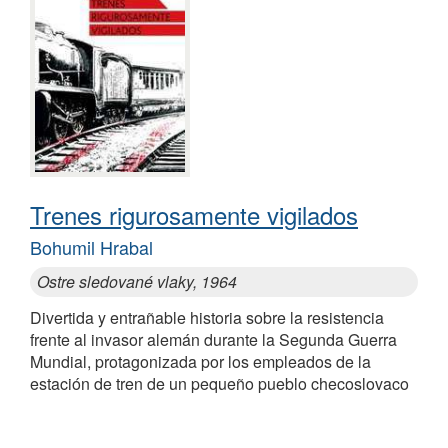
Trenes rigurosamente vigilados
Bohumil Hrabal
Ostre sledované vlaky, 1964
Divertida y entrañable historia sobre la resistencia
frente al invasor alemán durante la Segunda Guerra
Mundial, protagonizada por los empleados de la
estación de tren de un pequeño pueblo checoslovaco