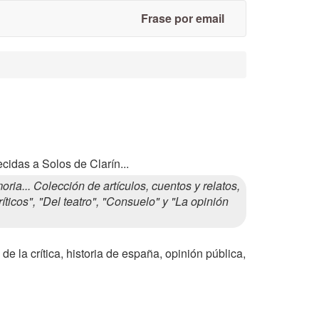
Frase por email
cidas a Solos de Clarín...
a... Colección de artículos, cuentos y relatos,
íticos", "Del teatro", "Consuelo" y "La opinión
 de la crítica, historia de españa, opinión pública,