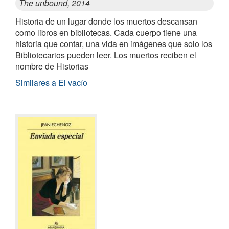
The unbound, 2014
Historia de un lugar donde los muertos descansan
como libros en bibliotecas. Cada cuerpo tiene una
historia que contar, una vida en imágenes que solo los
Bibliotecarios pueden leer. Los muertos reciben el
nombre de Historias
Similares a El vacío