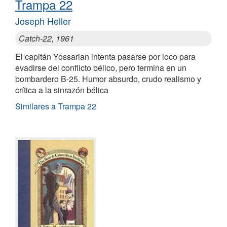
Trampa 22
Joseph Heller
Catch-22, 1961
El capitán Yossarian intenta pasarse por loco para
evadirse del conflicto bélico, pero termina en un
bombardero B-25. Humor absurdo, crudo realismo y
crítica a la sinrazón bélica
Similares a Trampa 22