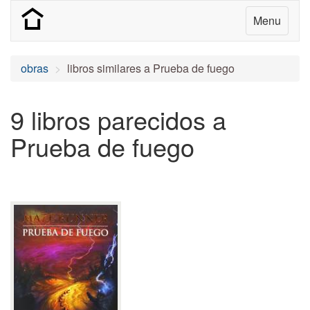
Menu
obras
libros similares a Prueba de fuego
9 libros parecidos a
Prueba de fuego