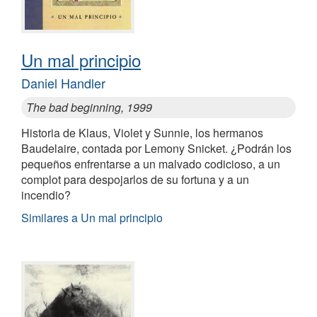
Un mal principio
Daniel Handler
The bad beginning, 1999
Historia de Klaus, Violet y Sunnie, los hermanos
Baudelaire, contada por Lemony Snicket. ¿Podrán los
pequeños enfrentarse a un malvado codicioso, a un
complot para despojarlos de su fortuna y a un
incendio?
Similares a Un mal principio