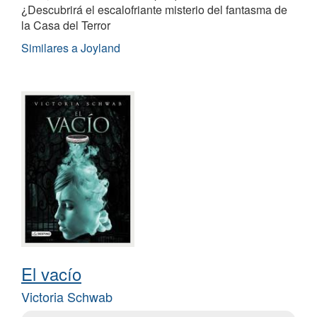
¿Descubrirá el escalofriante misterio del fantasma de
la Casa del Terror
Similares a Joyland
El vacío
Victoria Schwab