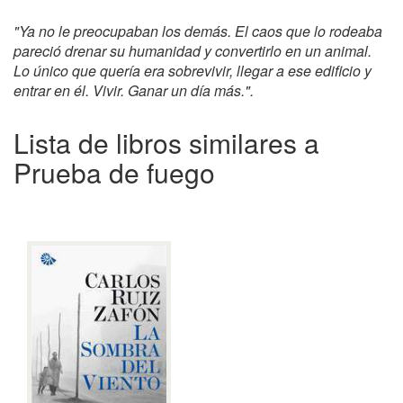
"Ya no le preocupaban los demás. El caos que lo rodeaba
pareció drenar su humanidad y convertirlo en un animal.
Lo único que quería era sobrevivir, llegar a ese edificio y
entrar en él. Vivir. Ganar un día más.".
Lista de libros similares a
Prueba de fuego