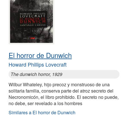
El horror de Dunwich
Howard Phillips Lovecraft
The dunwich horror, 1929
Wilbur Whateley, hijo precoz y monstruoso de una
solitaria familia, conserva parte del atroz secreto del
Necronomicón, el libro prohibido. El secreto no puede,
no debe, ser revelado a los hombres
Similares a El horror de Dunwich