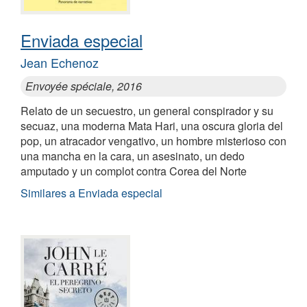
Enviada especial
Jean Echenoz
Envoyée spéciale, 2016
Relato de un secuestro, un general conspirador y su
secuaz, una moderna Mata Hari, una oscura gloria del
pop, un atracador vengativo, un hombre misterioso con
una mancha en la cara, un asesinato, un dedo
amputado y un complot contra Corea del Norte
Similares a Enviada especial