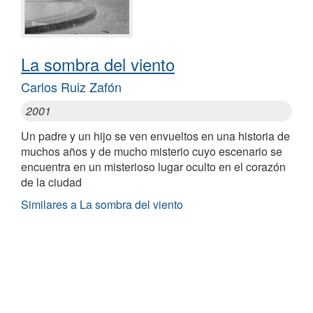
La sombra del viento
Carlos Ruiz Zafón
2001
Un padre y un hijo se ven envueltos en una historia de
muchos años y de mucho misterio cuyo escenario se
encuentra en un misterioso lugar oculto en el corazón
de la ciudad
Similares a La sombra del viento