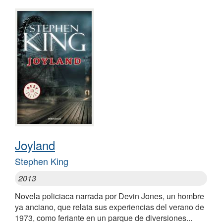
Joyland
Stephen King
2013
Novela policiaca narrada por Devin Jones, un hombre
ya anciano, que relata sus experiencias del verano de
1973, como feriante en un parque de diversiones...