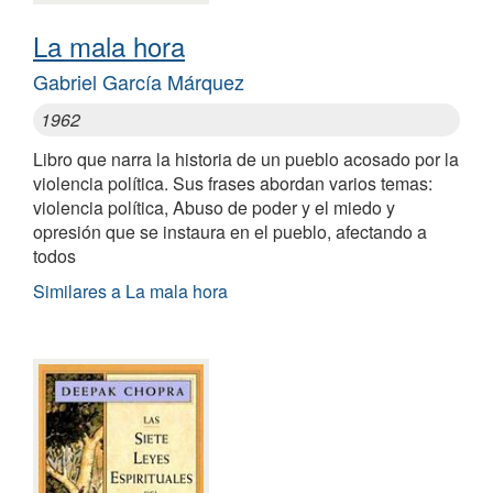
La mala hora
Gabriel García Márquez
1962
Libro que narra la historia de un pueblo acosado por la
violencia política. Sus frases abordan varios temas:
violencia política, Abuso de poder y el miedo y
opresión que se instaura en el pueblo, afectando a
todos
Similares a La mala hora