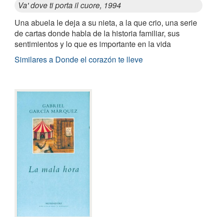
Va' dove ti porta il cuore, 1994
Una abuela le deja a su nieta, a la que crio, una serie
de cartas donde habla de la historia familiar, sus
sentimientos y lo que es importante en la vida
Similares a Donde el corazón te lleve