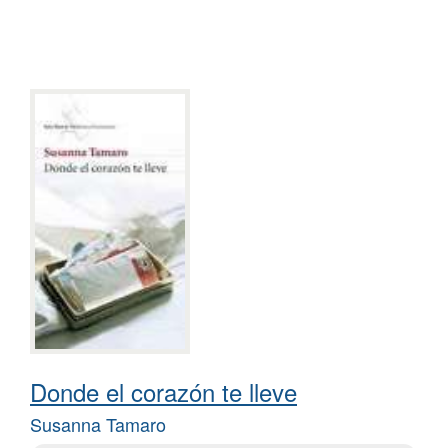
Donde el corazón te lleve
Susanna Tamaro