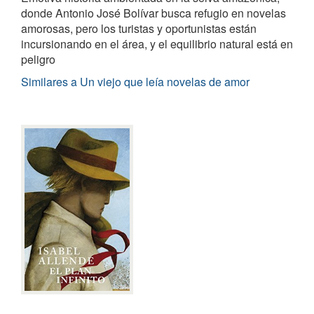
donde Antonio José Bolívar busca refugio en novelas
amorosas, pero los turistas y oportunistas están
incursionando en el área, y el equilibrio natural está en
peligro
Similares a Un viejo que leía novelas de amor