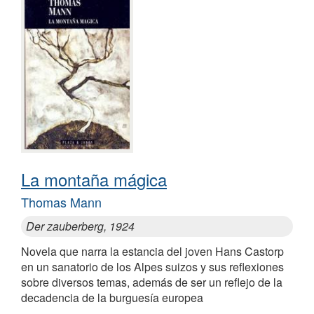
La montaña mágica
Thomas Mann
Der zauberberg, 1924
Novela que narra la estancia del joven Hans Castorp
en un sanatorio de los Alpes suizos y sus reflexiones
sobre diversos temas, además de ser un reflejo de la
decadencia de la burguesía europea