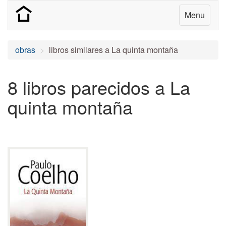
Menu
obras
libros similares a La quinta montaña
8 libros parecidos a La
quinta montaña