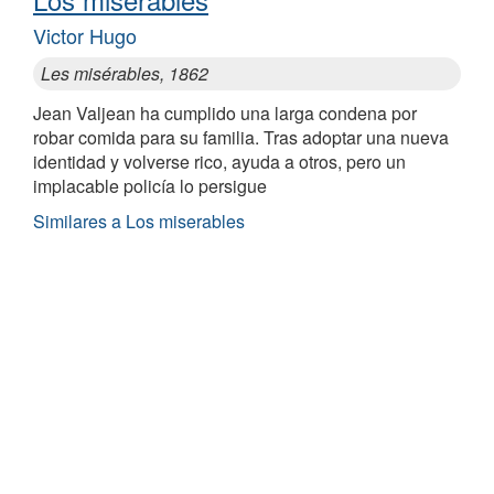
Victor Hugo
Les misérables, 1862
Jean Valjean ha cumplido una larga condena por
robar comida para su familia. Tras adoptar una nueva
identidad y volverse rico, ayuda a otros, pero un
implacable policía lo persigue
Similares a Los miserables