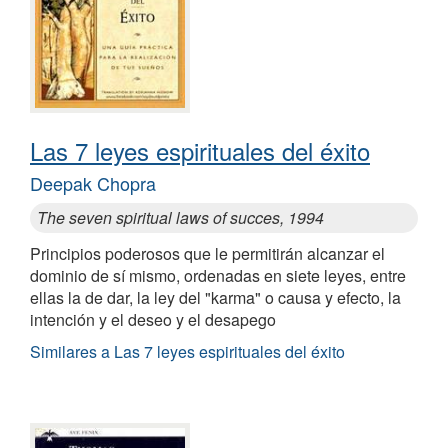
Las 7 leyes espirituales del éxito
Deepak Chopra
The seven spiritual laws of succes, 1994
Principios poderosos que le permitirán alcanzar el
dominio de sí mismo, ordenadas en siete leyes, entre
ellas la de dar, la ley del "karma" o causa y efecto, la
intención y el deseo y el desapego
Similares a Las 7 leyes espirituales del éxito