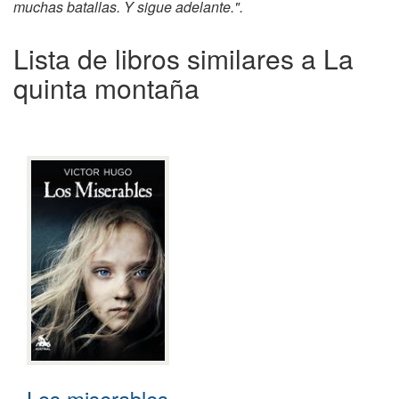
muchas batallas. Y sigue adelante.".
Lista de libros similares a La
quinta montaña
Los miserables