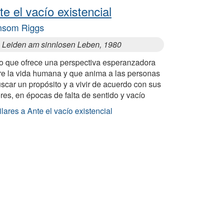
te el vacío existencial
nsom Riggs
 Leiden am sinnlosen Leben, 1980
ro que ofrece una perspectiva esperanzadora
re la vida humana y que anima a las personas
scar un propósito y a vivir de acuerdo con sus
res, en épocas de falta de sentido y vacío
lares a Ante el vacío existencial