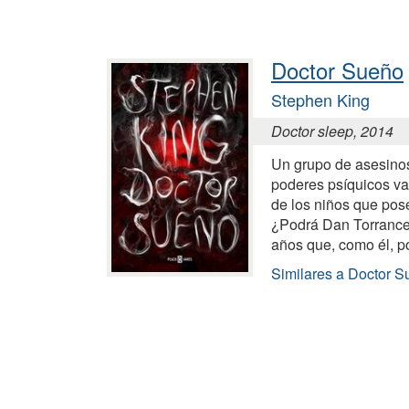
Doctor Sueño
Stephen King
Doctor sleep, 2014
Un grupo de asesino
poderes psíquicos va
de los niños que pose
¿Podrá Dan Torrance 
años que, como él, p
Similares a Doctor 