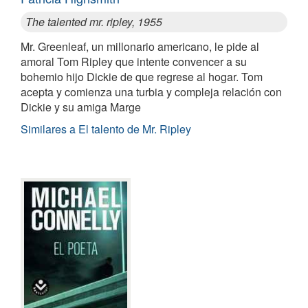
The talented mr. ripley, 1955
Mr. Greenleaf, un millonario americano, le pide al
amoral Tom Ripley que intente convencer a su
bohemio hijo Dickie de que regrese al hogar. Tom
acepta y comienza una turbia y compleja relación con
Dickie y su amiga Marge
Similares a El talento de Mr. Ripley