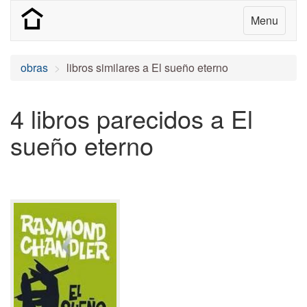
Menu
obras
libros similares a El sueño eterno
4 libros parecidos a El
sueño eterno