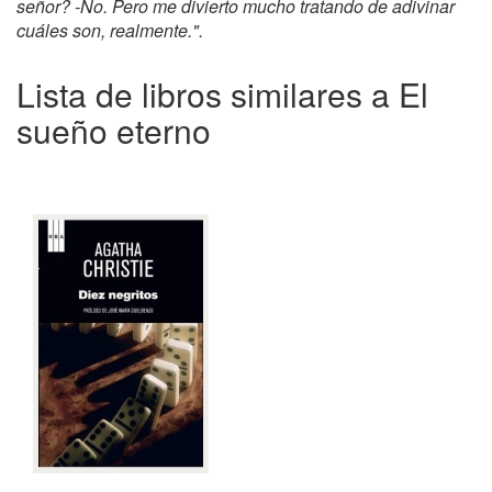
señor? -No. Pero me divierto mucho tratando de adivinar
cuáles son, realmente.".
Lista de libros similares a El
sueño eterno