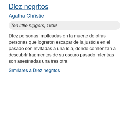
Diez negritos
Agatha Christie
Ten little niggers, 1939
Diez personas implicadas en la muerte de otras
personas que lograron escapar de la justicia en el
pasado son invitadas a una isla, donde comienzan a
descubrir fragmentos de su oscuro pasado mientras
son asesinadas una tras otra
Similares a Diez negritos