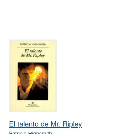
El talento de Mr. Ripley
Patricia Highsmith