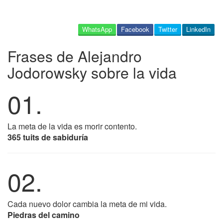
WhatsApp
Facebook
Twitter
LinkedIn
Frases de Alejandro
Jodorowsky sobre la vida
01.
La meta de la vida es morir contento.
365 tuits de sabiduría
02.
Cada nuevo dolor cambia la meta de mi vida.
Piedras del camino