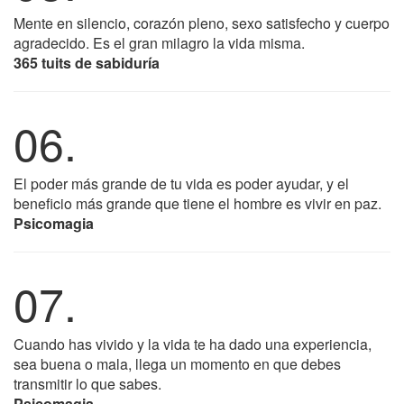
Mente en silencio, corazón pleno, sexo satisfecho y cuerpo
agradecido. Es el gran milagro la vida misma.
365 tuits de sabiduría
06.
El poder más grande de tu vida es poder ayudar, y el
beneficio más grande que tiene el hombre es vivir en paz.
Psicomagia
07.
Cuando has vivido y la vida te ha dado una experiencia,
sea buena o mala, llega un momento en que debes
transmitir lo que sabes.
Psicomagia