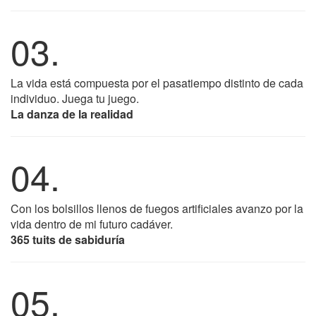
03.
La vida está compuesta por el pasatiempo distinto de cada
individuo. Juega tu juego.
La danza de la realidad
04.
Con los bolsillos llenos de fuegos artificiales avanzo por la
vida dentro de mi futuro cadáver.
365 tuits de sabiduría
05.