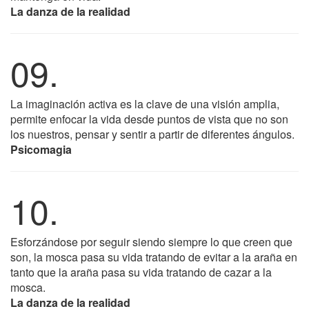
La danza de la realidad
09.
La imaginación activa es la clave de una visión amplia,
permite enfocar la vida desde puntos de vista que no son
los nuestros, pensar y sentir a partir de diferentes ángulos.
Psicomagia
10.
Esforzándose por seguir siendo siempre lo que creen que
son, la mosca pasa su vida tratando de evitar a la araña en
tanto que la araña pasa su vida tratando de cazar a la
mosca.
La danza de la realidad