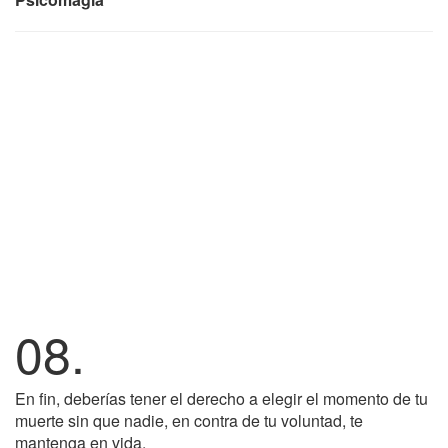
08.
En fin, deberías tener el derecho a elegir el momento de tu
muerte sin que nadie, en contra de tu voluntad, te
mantenga en vida.