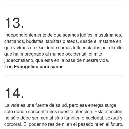
13.
Independientemente de que seamos judíos, musulmanes,
cristianos, budistas, taoístas o ateos, desde el instante en
que vivimos en Occidente somos influenciados por el mito
que ha impregnado al mundo occidental: el mito
judeocristiano, que está en la base de nuestra vida.
Los Evangelios para sanar
14.
La vida es una fuente de salud, pero esa energía surge
sólo donde concentramos nuestra atención. Esta atención
no sólo debe ser mental sino también emocional, sexual y
corporal. El poder no reside ni en el pasado ni en el futuro,