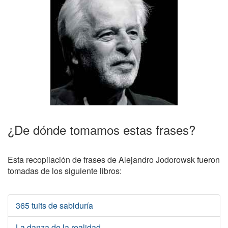
¿De dónde tomamos estas frases?
Esta recopilación de frases de Alejandro Jodorowsk fueron
tomadas de los siguiente libros:
365 tuits de sabiduría
La danza de la realidad