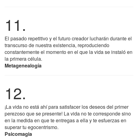
11.
El pasado repetitivo y el futuro creador lucharán durante el
transcurso de nuestra existencia, reproduciendo
constantemente el momento en el que la vida se instaló en
la primera célula.
Metagenealogía
12.
¡La vida no está ahí para satisfacer los deseos del primer
perezoso que se presente! La vida no te corresponde sino
en la medida en que te entregas a ella y te esfuerzas en
superar tu egocentrismo.
Psicomagia