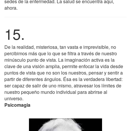
sedes de la enfermedad. La salud se encuentra aquí,
ahora.
15.
De la realidad, misteriosa, tan vasta e imprevisible, no
percibimos más que lo que se filtra a través de nuestro
minúsculo punto de vista. La imaginación activa es la
clave de una visión amplia, permite enfocar la vida desde
puntos de vista que no son los nuestros, pensar y sentir a
partir de diferentes ángulos. Ésa es la verdadera libertad:
ser capaz de salir de uno mismo, atravesar los límites de
nuestro pequeño mundo individual para abrirse al
universo.
Psicomagia