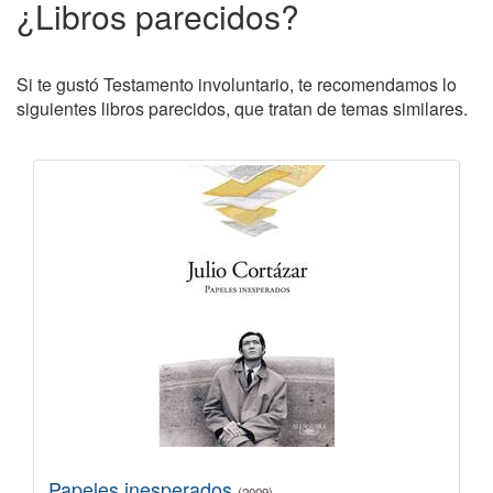
¿Libros parecidos?
Si te gustó Testamento involuntario, te recomendamos lo
siguientes libros parecidos, que tratan de temas similares.
Papeles inesperados
(2009)