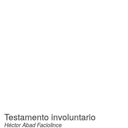
Testamento involuntario
Héctor Abad Faciolince