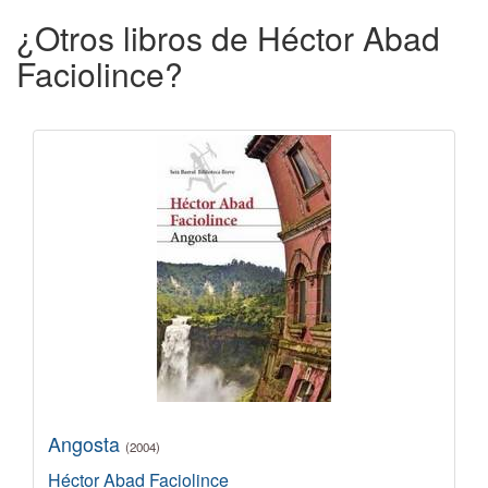
¿Otros libros de Héctor Abad
Faciolince?
Angosta
(2004)
Héctor Abad Faciolince