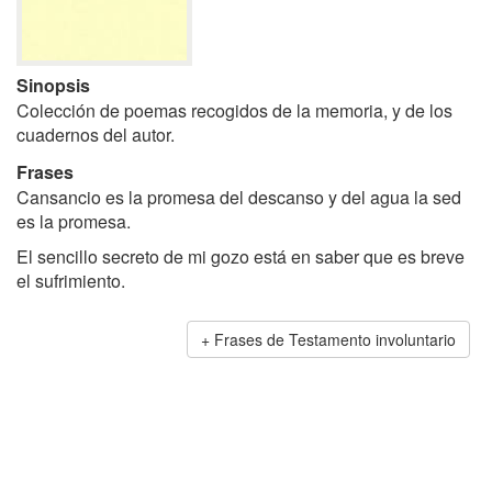
Sinopsis
Colección de poemas recogidos de la memoria, y de los
cuadernos del autor.
Frases
Cansancio es la promesa del descanso y del agua la sed
es la promesa.
El sencillo secreto de mi gozo está en saber que es breve
el sufrimiento.
Frases de Testamento involuntario