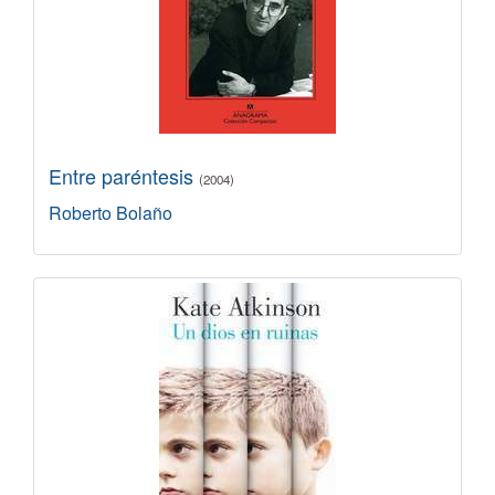
Entre paréntesis
(2004)
Roberto Bolaño