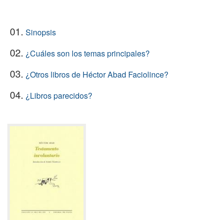
01.
Sinopsis
02.
¿Cuáles son los temas principales?
03.
¿Otros libros de Héctor Abad Faciolince?
04.
¿Libros parecidos?