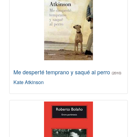
Me desperté temprano y saqué al perro
(2010)
Kate Atkinson