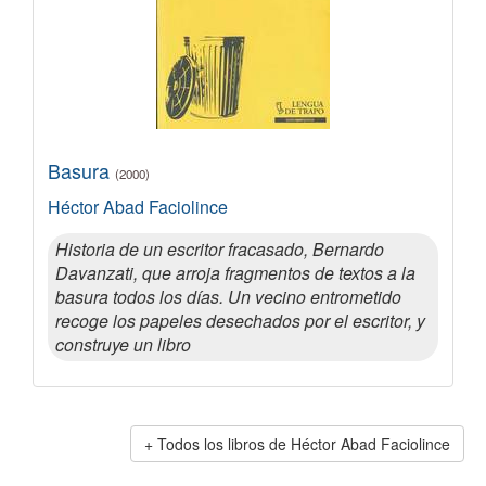
Basura
(2000)
Héctor Abad Faciolince
Historia de un escritor fracasado, Bernardo
Davanzati, que arroja fragmentos de textos a la
basura todos los días. Un vecino entrometido
recoge los papeles desechados por el escritor, y
construye un libro
Todos los libros de Héctor Abad Faciolince