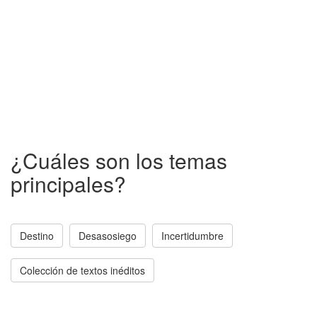
¿Cuáles son los temas
principales?
Destino
Desasosiego
Incertidumbre
Colección de textos inéditos