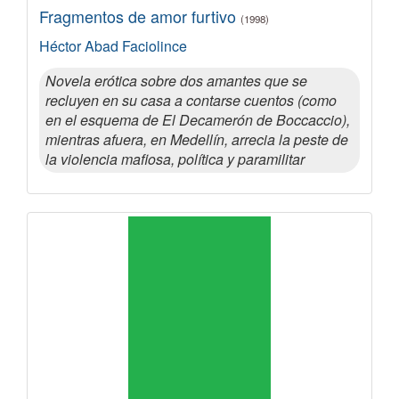
Fragmentos de amor furtivo
(1998)
Héctor Abad Faciolince
Novela erótica sobre dos amantes que se
recluyen en su casa a contarse cuentos (como
en el esquema de El Decamerón de Boccaccio),
mientras afuera, en Medellín, arrecia la peste de
la violencia mafiosa, política y paramilitar