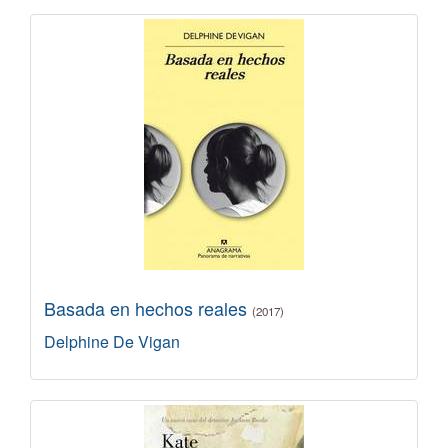
Basada en hechos reales
(2017)
Delphine De Vigan