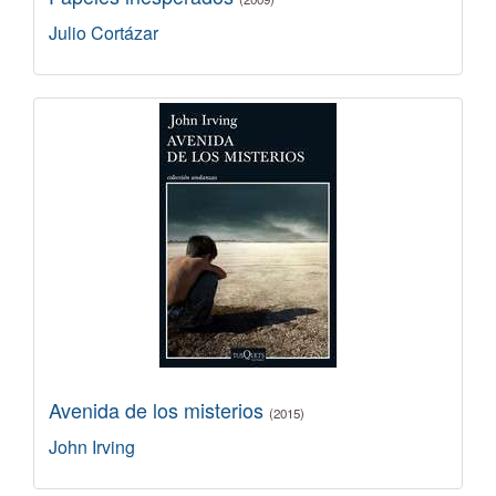
Julio Cortázar
Avenida de los misterios
(2015)
John Irving