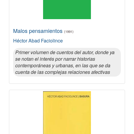
Malos pensamientos
(1991)
Héctor Abad Faciolince
Primer volumen de cuentos del autor, donde ya
se notan el interés por narrar historias
contemporáneas y urbanas, en las que se da
cuenta de las complejas relaciones afectivas