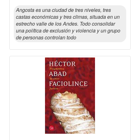
Angosta es una ciudad de tres niveles, tres
castas económicas y tres climas, situada en un
estrecho valle de los Andes. Todo consolidar
una política de exclusión y violencia y un grupo
de personas controlan todo