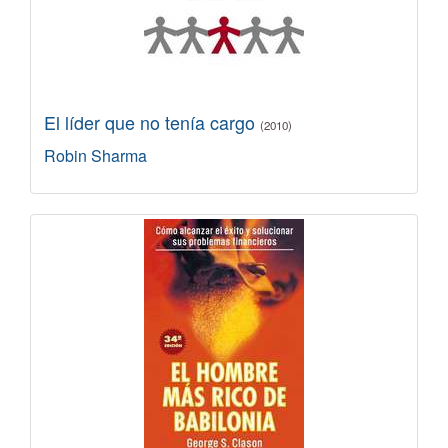
El líder que no tenía cargo
(2010)
Robin Sharma