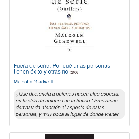
Fuera de serie: Por qué unas personas
tienen éxito y otras no
(2008)
Malcolm Gladwell
¿Qué diferencia a quienes hacen algo especial
en la vida de quienes no lo hacen? Prestamos
demasiada atención al aspecto de estas
personas, y muy poca al lugar de donde vienen