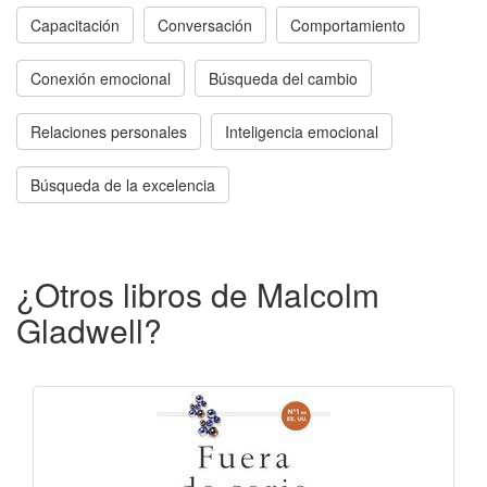
Capacitación
Conversación
Comportamiento
Conexión emocional
Búsqueda del cambio
Relaciones personales
Inteligencia emocional
Búsqueda de la excelencia
¿Otros libros de Malcolm
Gladwell?