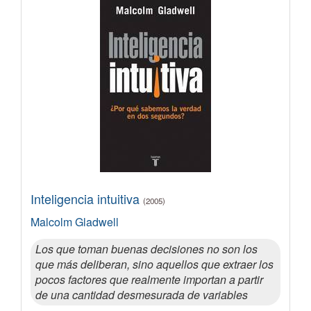
Inteligencia intuitiva
(2005)
Malcolm Gladwell
Los que toman buenas decisiones no son los
que más deliberan, sino aquellos que extraer los
pocos factores que realmente importan a partir
de una cantidad desmesurada de variables