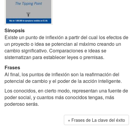
Sinopsis
Existe un punto de inflexión a partir del cual los efectos de
un proyecto o idea se potencian al máximo creando un
cambio significativo. Comparaciones e ideas se
sistematizan para establecer leyes o premisas.
Frases
Al final, los puntos de inflexión son la reafirmación del
potencial de cambio y el poder de la acción inteligente.
Los conocidos, en cierto modo, representan una fuente de
poder social, y cuantos más conocidos tengas, más
poderoso serás.
Frases de La clave del éxito