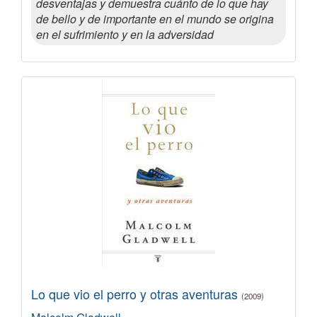
desventajas y demuestra cuánto de lo que hay
de bello y de importante en el mundo se origina
en el sufrimiento y en la adversidad
Lo que vio el perro y otras aventuras
(2009)