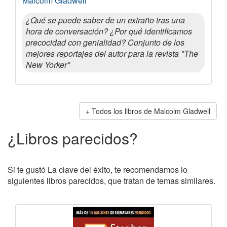
Malcolm Gladwell
¿Qué se puede saber de un extraño tras una
hora de conversación? ¿Por qué identificamos
precocidad con genialidad? Conjunto de los
mejores reportajes del autor para la revista "The
New Yorker"
Todos los libros de Malcolm Gladwell
¿Libros parecidos?
Si te gustó La clave del éxito, te recomendamos lo
siguientes libros parecidos, que tratan de temas similares.