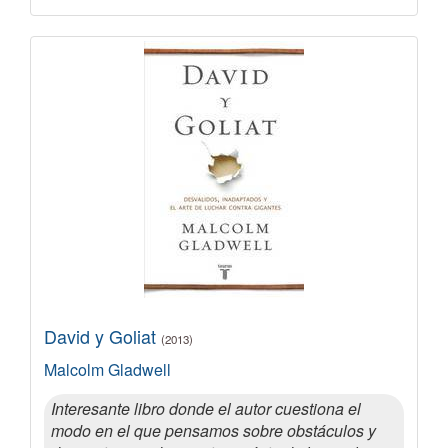
David y Goliat
(2013)
Malcolm Gladwell
Interesante libro donde el autor cuestiona el
modo en el que pensamos sobre obstáculos y