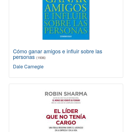
Cómo ganar amigos e influir sobre las
personas
(1936)
Dale Carnegie