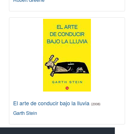
El arte de conducir bajo la lluvia
(2008)
Garth Stein