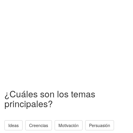
¿Cuáles son los temas
principales?
Ideas
Creencias
Motivación
Persuasión