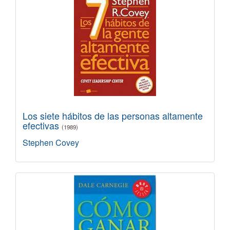
Los siete hábitos de las personas altamente
efectivas
(1989)
Stephen Covey