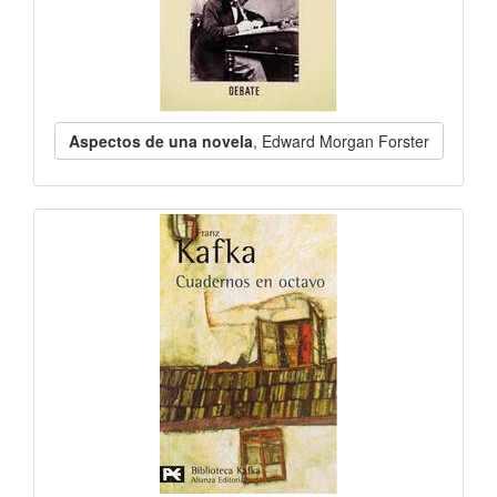
Aspectos de una novela
, Edward Morgan Forster