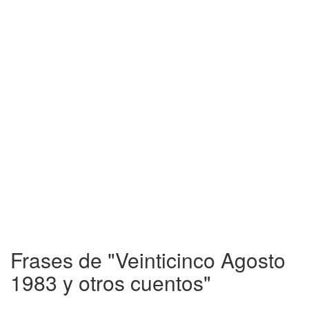
Frases de "Veinticinco Agosto
1983 y otros cuentos"