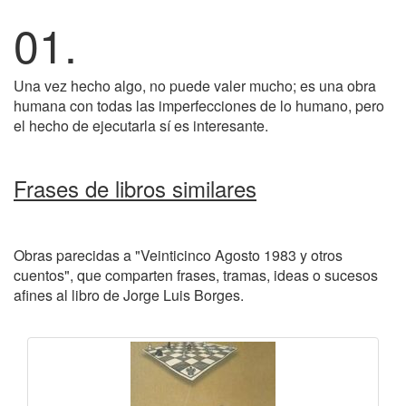
01.
Una vez hecho algo, no puede valer mucho; es una obra
humana con todas las imperfecciones de lo humano, pero
el hecho de ejecutarla sí es interesante.
Frases de libros similares
Obras parecidas a "Veinticinco Agosto 1983 y otros
cuentos", que comparten frases, tramas, ideas o sucesos
afines al libro de Jorge Luis Borges.