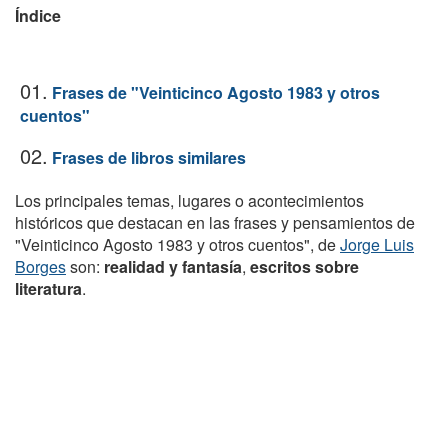
Índice
01.
Frases de "Veinticinco Agosto 1983 y otros
cuentos"
02.
Frases de libros similares
Los principales temas, lugares o acontecimientos
históricos que destacan en las frases y pensamientos de
"Veinticinco Agosto 1983 y otros cuentos", de
Jorge Luis
Borges
son:
realidad y fantasía
,
escritos sobre
literatura
.