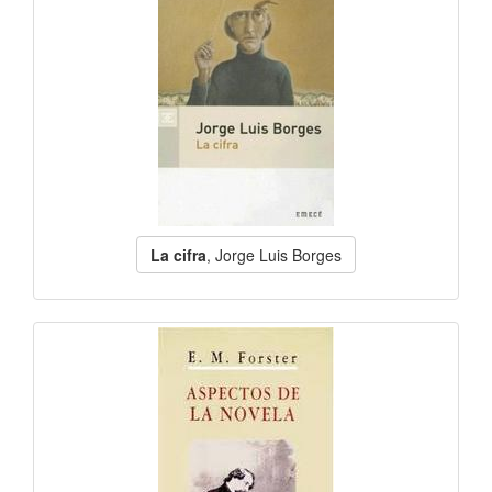
La cifra
, Jorge Luis Borges