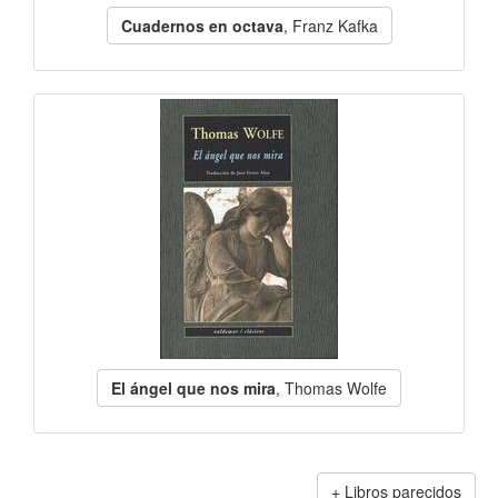
Cuadernos en octava
, Franz Kafka
El ángel que nos mira
, Thomas Wolfe
Libros parecidos