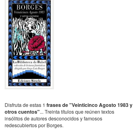
Disfruta de estas 1
frases de "Veinticinco Agosto 1983 y
otros cuentos"
... Treinta títulos que reúnen textos
insólitos de autores desconocidos y famosos
redescubiertos por Borges.