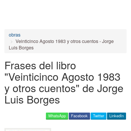
obras
Veinticinco Agosto 1983 y otros cuentos - Jorge
Luis Borges
Frases del libro
"Veinticinco Agosto 1983
y otros cuentos" de Jorge
Luis Borges
WhatsApp
Facebook
Twitter
LinkedIn