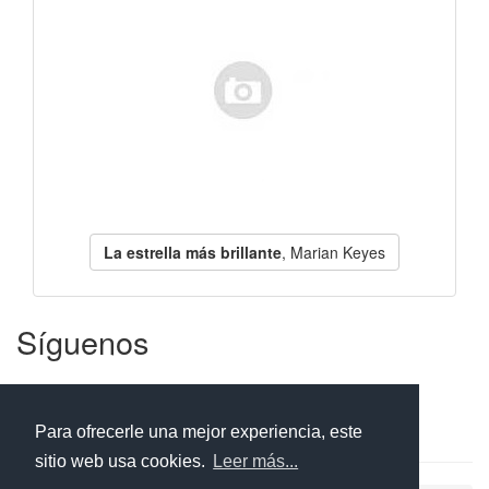
La estrella más brillante
, Marian Keyes
Síguenos
Facebook
Twitter
Instagram
Para ofrecerle una mejor experiencia, este
sitio web usa cookies.
Leer más...