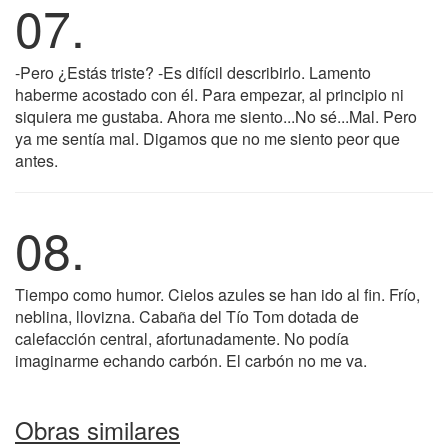
07.
-Pero ¿Estás triste? -Es difícil describirlo. Lamento
haberme acostado con él. Para empezar, al principio ni
siquiera me gustaba. Ahora me siento...No sé...Mal. Pero
ya me sentía mal. Digamos que no me siento peor que
antes.
08.
Tiempo como humor. Cielos azules se han ido al fin. Frío,
neblina, llovizna. Cabaña del Tío Tom dotada de
calefacción central, afortunadamente. No podía
imaginarme echando carbón. El carbón no me va.
Obras similares