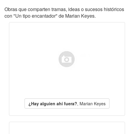
Obras que comparten tramas, ideas o sucesos históricos
con "Un tipo encantador" de Marian Keyes.
¿Hay alguien ahí fuera?
, Marian Keyes