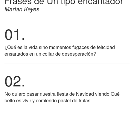
Frases de Un tipo encantador
Marian Keyes
01.
¿Qué es la vida sino momentos fugaces de felicidad
ensartados en un collar de desesperación?
02.
No quiero pasar nuestra fiesta de Navidad viendo Qué
bello es vivir y comiendo pastel de frutas...