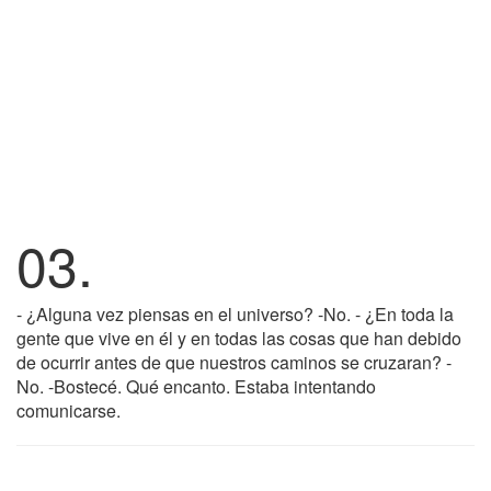
03.
- ¿Alguna vez piensas en el universo? -No. - ¿En toda la
gente que vive en él y en todas las cosas que han debido
de ocurrir antes de que nuestros caminos se cruzaran? -
No. -Bostecé. Qué encanto. Estaba intentando
comunicarse.