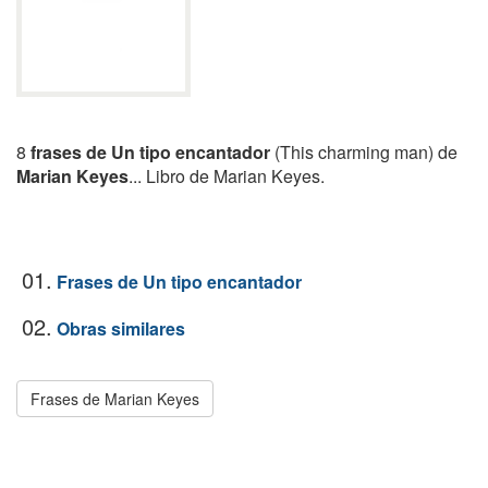
8
frases de Un tipo encantador
(This charming man) de
Marian Keyes
... Libro de Marian Keyes.
01.
Frases de Un tipo encantador
02.
Obras similares
Frases de Marian Keyes