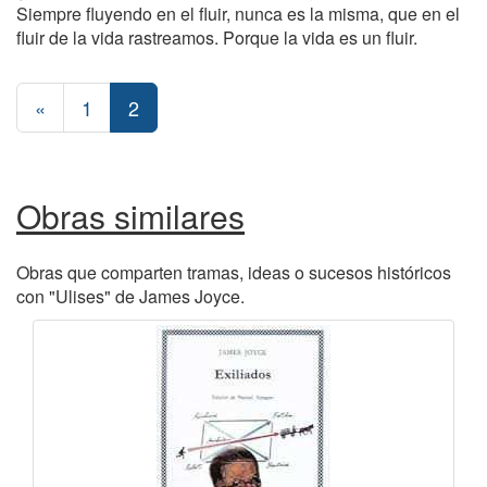
Siempre fluyendo en el fluir, nunca es la misma, que en el
fluir de la vida rastreamos. Porque la vida es un fluir.
«
1
2
Obras similares
Obras que comparten tramas, ideas o sucesos históricos
con "Ulises" de James Joyce.