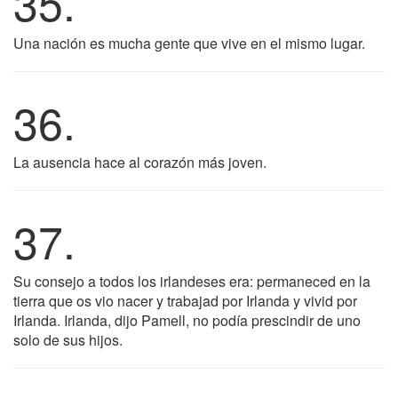
35.
Una nación es mucha gente que vive en el mismo lugar.
36.
La ausencia hace al corazón más joven.
37.
Su consejo a todos los irlandeses era: permaneced en la
tierra que os vio nacer y trabajad por Irlanda y vivid por
Irlanda. Irlanda, dijo Pamell, no podía prescindir de uno
solo de sus hijos.