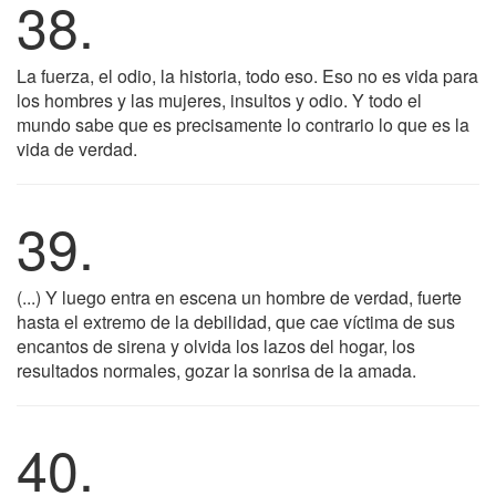
38.
La fuerza, el odio, la historia, todo eso. Eso no es vida para
los hombres y las mujeres, insultos y odio. Y todo el
mundo sabe que es precisamente lo contrario lo que es la
vida de verdad.
39.
(...) Y luego entra en escena un hombre de verdad, fuerte
hasta el extremo de la debilidad, que cae víctima de sus
encantos de sirena y olvida los lazos del hogar, los
resultados normales, gozar la sonrisa de la amada.
40.