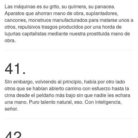
Las máquinas es su grito, su quimera, su panacea.
Aparatos que ahorran mano de obra, suplantadores,
cancones, monstruos manufacturados para matarse unos a
otros, repulsivos trasgos producidos por una horda de
lujurias capitalistas mediante nuestra prostituida mano de
obra.
41.
Sin embargo, volviendo al principio, había por otro lado
otros que se habían abierto camino con esfuerzo hasta la
cima desde el peldaño más bajo sin que nadie les echara
una mano. Puro talento natural, eso. Con inteligencia,
señor.
42.