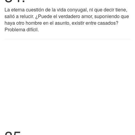
La eterna cuestión de la vida conyugal, ni que decir tiene,
salió a relucir. ¿Puede el verdadero amor, suponiendo que
haya otro hombre en el asunto, existir entre casados?
Problema difícil.