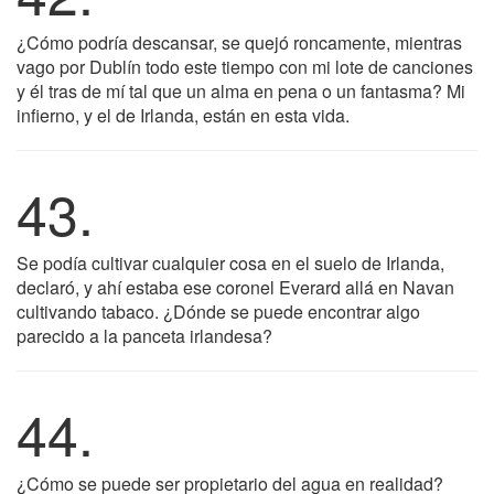
¿Cómo podría descansar, se quejó roncamente, mientras
vago por Dublín todo este tiempo con mi lote de canciones
y él tras de mí tal que un alma en pena o un fantasma? Mi
infierno, y el de Irlanda, están en esta vida.
43.
Se podía cultivar cualquier cosa en el suelo de Irlanda,
declaró, y ahí estaba ese coronel Everard allá en Navan
cultivando tabaco. ¿Dónde se puede encontrar algo
parecido a la panceta irlandesa?
44.
¿Cómo se puede ser propietario del agua en realidad?