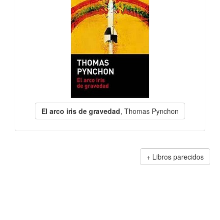
El arco iris de gravedad
, Thomas Pynchon
Libros parecidos