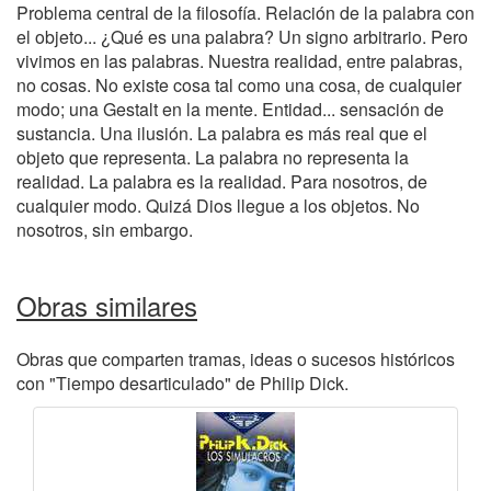
Problema central de la filosofía. Relación de la palabra con
el objeto... ¿Qué es una palabra? Un signo arbitrario. Pero
vivimos en las palabras. Nuestra realidad, entre palabras,
no cosas. No existe cosa tal como una cosa, de cualquier
modo; una Gestalt en la mente. Entidad... sensación de
sustancia. Una ilusión. La palabra es más real que el
objeto que representa. La palabra no representa la
realidad. La palabra es la realidad. Para nosotros, de
cualquier modo. Quizá Dios llegue a los objetos. No
nosotros, sin embargo.
Obras similares
Obras que comparten tramas, ideas o sucesos históricos
con "Tiempo desarticulado" de Philip Dick.