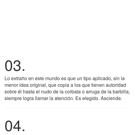
03.
Lo extraño en este mundo es que un tipo aplicado, sin la
menor idea original, que copia a los que tienen autoridad
sobre él hasta el nudo de la corbata o arruga de la barbilla,
siempre logra llamar la atención. Es elegido. Asciende.
04.