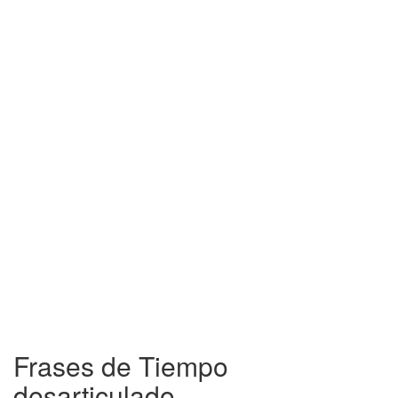
Frases de Tiempo
desarticulado