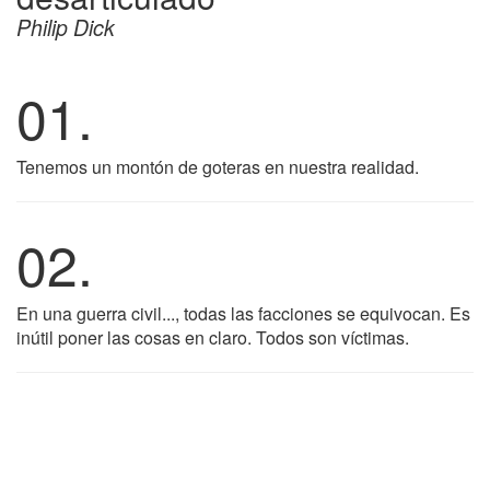
Philip Dick
01.
Tenemos un montón de goteras en nuestra realidad.
02.
En una guerra civil..., todas las facciones se equivocan. Es
inútil poner las cosas en claro. Todos son víctimas.