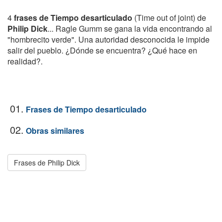
4
frases de Tiempo desarticulado
(Time out of joint) de
Philip Dick
... Ragle Gumm se gana la vida encontrando al
"hombrecito verde". Una autoridad desconocida le impide
salir del pueblo. ¿Dónde se encuentra? ¿Qué hace en
realidad?.
01.
Frases de Tiempo desarticulado
02.
Obras similares
Frases de Philip Dick