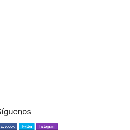
Síguenos
Facebook
Twitter
Instagram