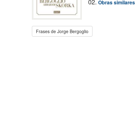
02.
Obras similares
Frases de Jorge Bergoglio