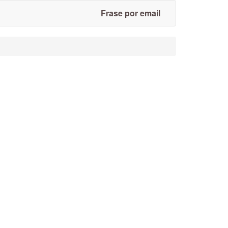
Frase por email