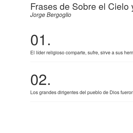
Frases de Sobre el Cielo y
Jorge Bergoglio
01.
El líder religioso comparte, sufre, sirve a sus he
02.
Los grandes dirigentes del pueblo de Dios fuero