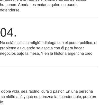
humanos. Abortar es matar a quien no puede
defenderse.
04.
No está mal si la religión dialoga con el poder político, el
problema es cuando se asocia con él para hacer
negocios bajo la mesa. Y en la historia argentina creo
 doble vida, sea rabino, cura o pastor. En una persona
u nidito allá y que no parezca tan condenable, pero en
le.