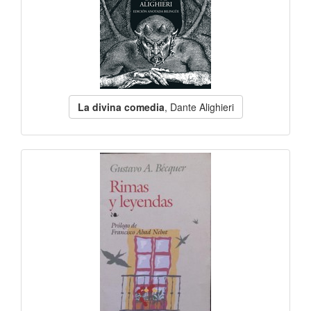
La divina comedia
, Dante Alighieri