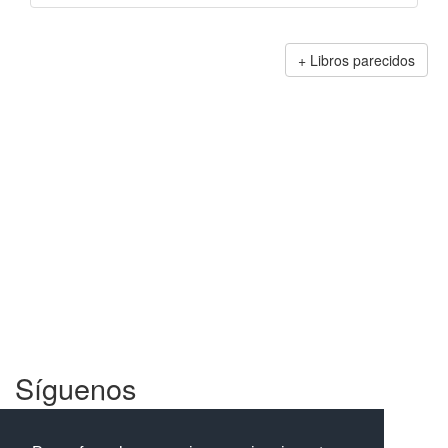
Libros parecidos
Síguenos
Facebook
Twitter
Instagram