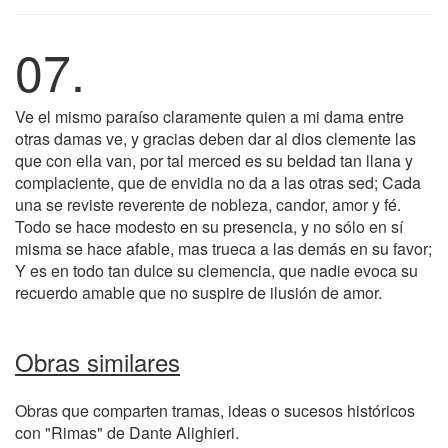
07.
Ve el mismo paraíso claramente quien a mi dama entre
otras damas ve, y gracias deben dar al dios clemente las
que con ella van, por tal merced es su beldad tan llana y
complaciente, que de envidia no da a las otras sed; Cada
una se reviste reverente de nobleza, candor, amor y fé.
Todo se hace modesto en su presencia, y no sólo en sí
misma se hace afable, mas trueca a las demás en su favor;
Y es en todo tan dulce su clemencia, que nadie evoca su
recuerdo amable que no suspire de ilusión de amor.
Obras similares
Obras que comparten tramas, ideas o sucesos históricos
con "Rimas" de Dante Alighieri.