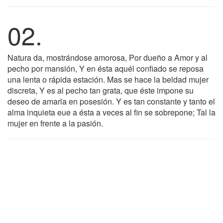
02.
Natura da, mostrándose amorosa, Por dueño a Amor y al
pecho por mansión, Y en ésta aquél confiado se reposa
una lenta o rápida estación. Mas se hace la beldad mujer
discreta, Y es al pecho tan grata, que éste impone su
deseo de amarla en posesión. Y es tan constante y tanto el
alma inquieta eue a ésta a veces al fin se sobrepone; Tal la
mujer en frente a la pasión.