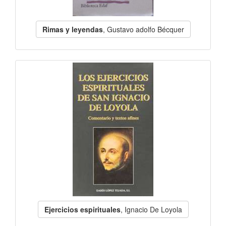
Rimas y leyendas
, Gustavo adolfo Bécquer
Ejercicios espirituales
, Ignacio De Loyola