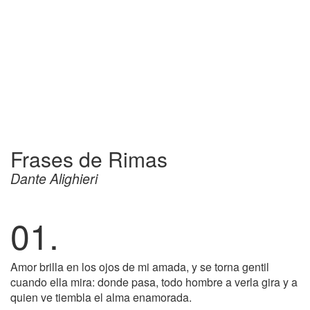
Frases de Rimas
Dante Alighieri
01.
Amor brilla en los ojos de mi amada, y se torna gentil
cuando ella mira: donde pasa, todo hombre a verla gira y a
quien ve tiembla el alma enamorada.