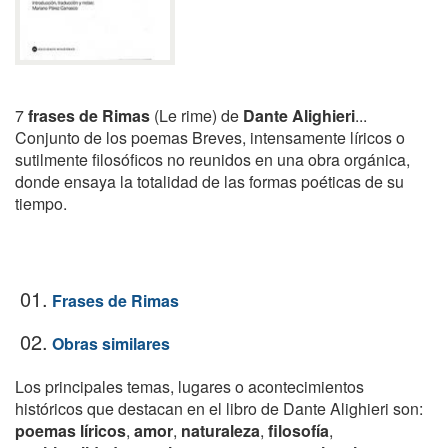
7
frases de Rimas
(Le rime) de
Dante Alighieri
...
Conjunto de los poemas Breves, intensamente líricos o
sutilmente filosóficos no reunidos en una obra orgánica,
donde ensaya la totalidad de las formas poéticas de su
tiempo.
01.
Frases de Rimas
02.
Obras similares
Los principales temas, lugares o acontecimientos
históricos que destacan en el libro de Dante Alighieri son:
poemas líricos
,
amor
,
naturaleza
,
filosofía
,