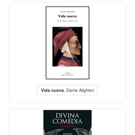
Vida nueva
, Dante Alighieri