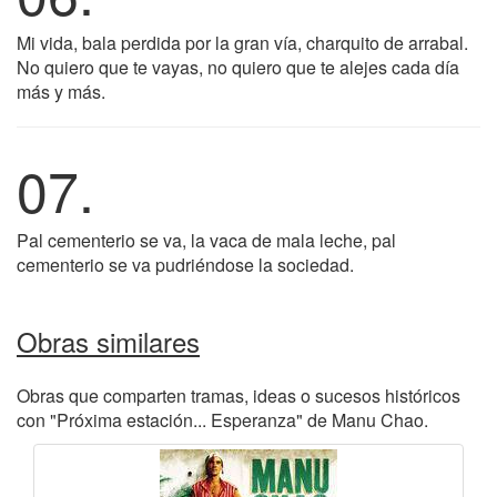
Mi vida, bala perdida por la gran vía, charquito de arrabal.
No quiero que te vayas, no quiero que te alejes cada día
más y más.
07.
Pal cementerio se va, la vaca de mala leche, pal
cementerio se va pudriéndose la sociedad.
Obras similares
Obras que comparten tramas, ideas o sucesos históricos
con "Próxima estación... Esperanza" de Manu Chao.