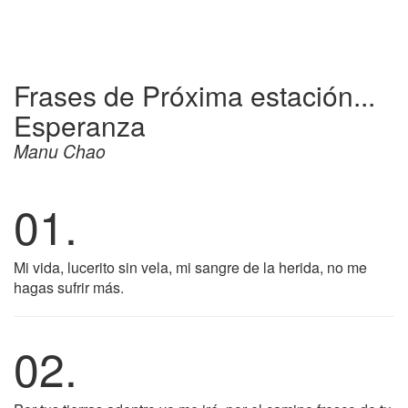
Frases de Próxima estación...
Esperanza
Manu Chao
01.
Mi vida, lucerito sin vela, mi sangre de la herida, no me
hagas sufrir más.
02.