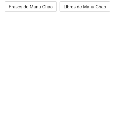
Frases de Manu Chao
Libros de Manu Chao