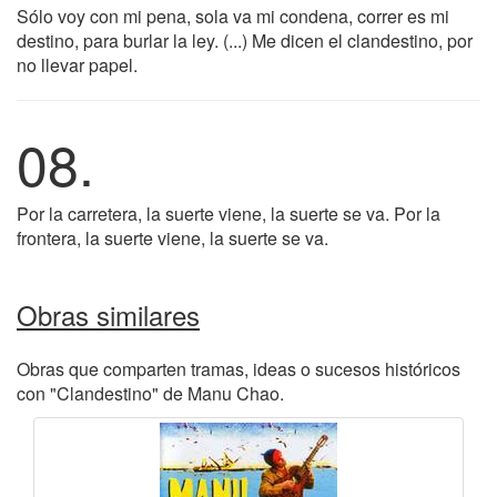
Sólo voy con mi pena, sola va mi condena, correr es mi
destino, para burlar la ley. (...) Me dicen el clandestino, por
no llevar papel.
08.
Por la carretera, la suerte viene, la suerte se va. Por la
frontera, la suerte viene, la suerte se va.
Obras similares
Obras que comparten tramas, ideas o sucesos históricos
con "Clandestino" de Manu Chao.