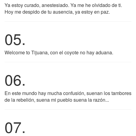
Ya estoy curado, anestesiado. Ya me he olvidado de ti.
Hoy me despido de tu ausencia, ya estoy en paz.
05.
Welcome to Tijuana, con el coyote no hay aduana.
06.
En este mundo hay mucha confusión, suenan los tambores
de la rebelión, suena mi pueblo suena la razón...
07.