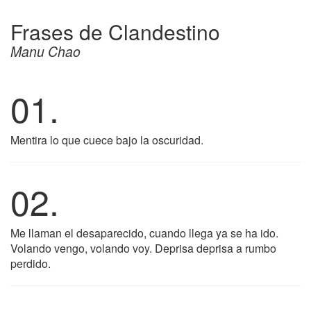
Frases de Clandestino
Manu Chao
01.
Mentira lo que cuece bajo la oscuridad.
02.
Me llaman el desaparecido, cuando llega ya se ha ido.
Volando vengo, volando voy. Deprisa deprisa a rumbo
perdido.