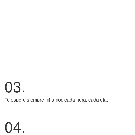
03.
Te espero siempre mi amor, cada hora, cada día.
04.