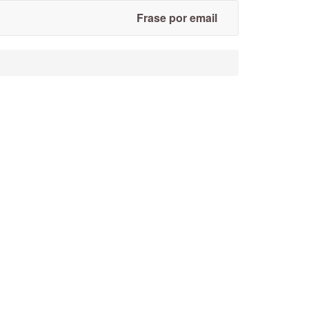
Frase por email