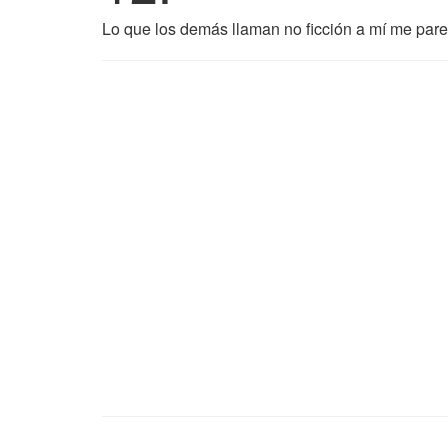
Lo que los demás llaman no ficción a mí me parec