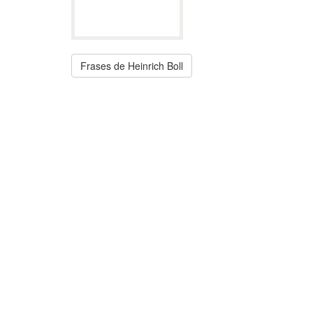
Frases de Heinrich Boll