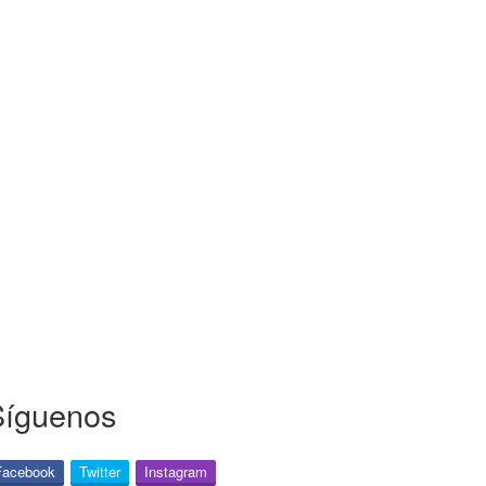
Síguenos
Facebook
Twitter
Instagram