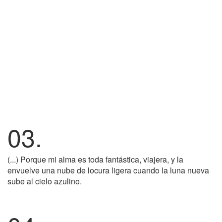
03.
(...) Porque mi alma es toda fantástica, viajera, y la
envuelve una nube de locura ligera cuando la luna nueva
sube al cielo azulino.