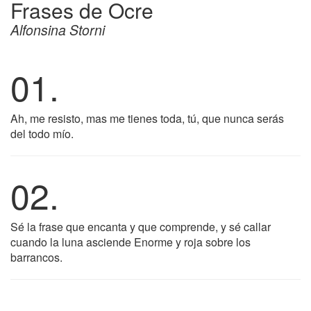
Frases de Ocre
Alfonsina Storni
01.
Ah, me resisto, mas me tienes toda, tú, que nunca serás
del todo mío.
02.
Sé la frase que encanta y que comprende, y sé callar
cuando la luna asciende Enorme y roja sobre los
barrancos.