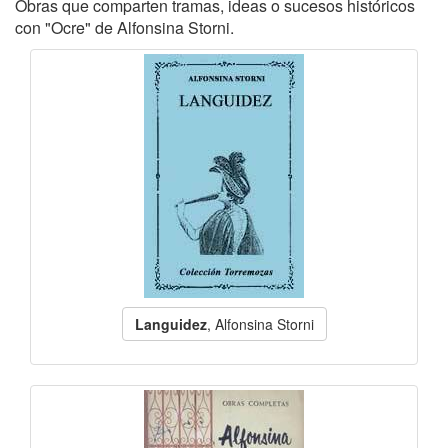
Obras que comparten tramas, ideas o sucesos históricos
con "Ocre" de Alfonsina Storni.
Languidez
, Alfonsina Storni