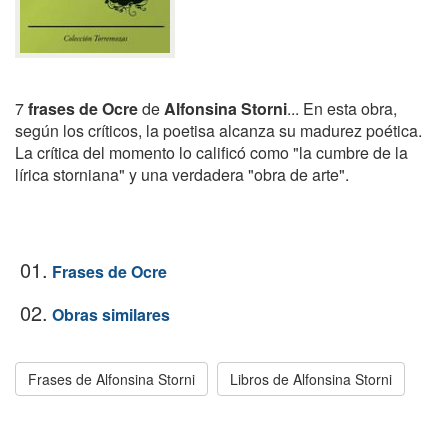
7
frases de Ocre
de
Alfonsina Storni
... En esta obra,
según los críticos, la poetisa alcanza su madurez poética.
La crítica del momento lo calificó como "la cumbre de la
lírica storniana" y una verdadera "obra de arte".
01.
Frases de Ocre
02.
Obras similares
Frases de Alfonsina Storni
Libros de Alfonsina Storni