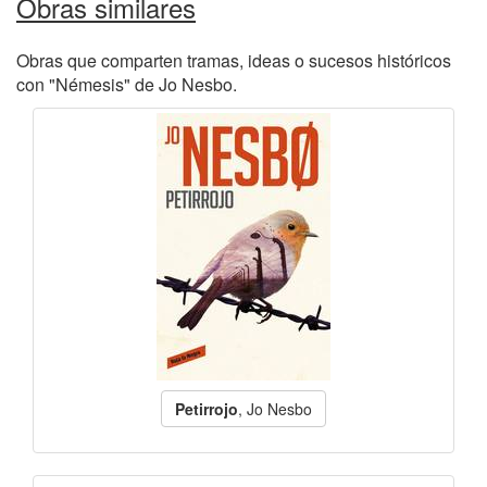
Obras similares
Obras que comparten tramas, ideas o sucesos históricos
con "Némesis" de Jo Nesbo.
Petirrojo
, Jo Nesbo