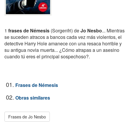
1
frases de Némesis
(Sorgenfri) de
Jo Nesbo
... Mientras
se suceden atracos a bancos cada vez más violentos, el
detective Harry Hole amanece con una resaca horrible y
su antigua novia muerta... ¿Cómo atrapas a un asesino
cuando tú eres el principal sospechoso?.
01.
Frases de Némesis
02.
Obras similares
Frases de Jo Nesbo