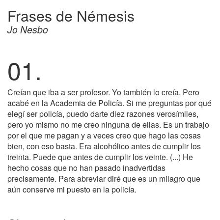
Frases de Némesis
Jo Nesbo
01.
Creían que iba a ser profesor. Yo también lo creía. Pero
acabé en la Academia de Policía. Si me preguntas por qué
elegí ser policía, puedo darte diez razones verosímiles,
pero yo mismo no me creo ninguna de ellas. Es un trabajo
por el que me pagan y a veces creo que hago las cosas
bien, con eso basta. Era alcohólico antes de cumplir los
treinta. Puede que antes de cumplir los veinte. (...) He
hecho cosas que no han pasado inadvertidas
precisamente. Para abreviar diré que es un milagro que
aún conserve mi puesto en la policía.