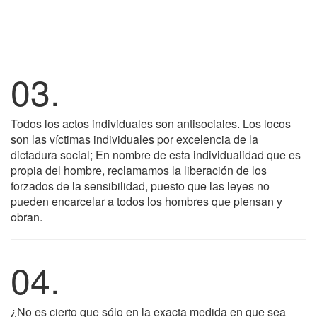
03.
Todos los actos individuales son antisociales. Los locos
son las víctimas individuales por excelencia de la
dictadura social; En nombre de esta individualidad que es
propia del hombre, reclamamos la liberación de los
forzados de la sensibilidad, puesto que las leyes no
pueden encarcelar a todos los hombres que piensan y
obran.
04.
¿No es cierto que sólo en la exacta medida en que sea