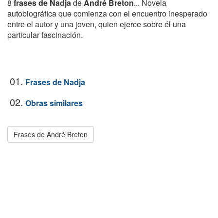
8
frases de Nadja
de
André Breton
... Novela
autobiográfica que comienza con el encuentro inesperado
entre el autor y una joven, quien ejerce sobre él una
particular fascinación.
01.
Frases de Nadja
02.
Obras similares
Frases de André Breton