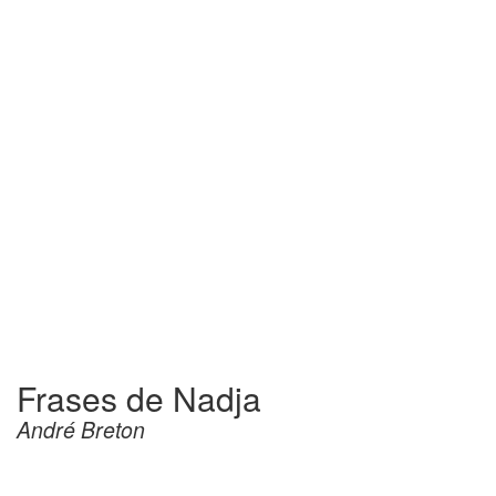
Frases de Nadja
André Breton