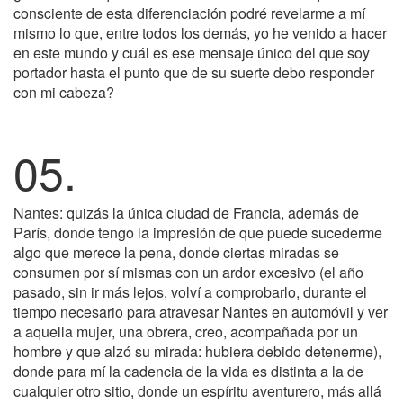
consciente de esta diferenciación podré revelarme a mí
mismo lo que, entre todos los demás, yo he venido a hacer
en este mundo y cuál es ese mensaje único del que soy
portador hasta el punto que de su suerte debo responder
con mi cabeza?
05.
Nantes: quizás la única ciudad de Francia, además de
París, donde tengo la impresión de que puede sucederme
algo que merece la pena, donde ciertas miradas se
consumen por sí mismas con un ardor excesivo (el año
pasado, sin ir más lejos, volví a comprobarlo, durante el
tiempo necesario para atravesar Nantes en automóvil y ver
a aquella mujer, una obrera, creo, acompañada por un
hombre y que alzó su mirada: hubiera debido detenerme),
donde para mí la cadencia de la vida es distinta a la de
cualquier otro sitio, donde un espíritu aventurero, más allá