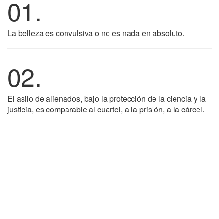
01.
La belleza es convulsiva o no es nada en absoluto.
02.
El asilo de alienados, bajo la protección de la ciencia y la
justicia, es comparable al cuartel, a la prisión, a la cárcel.