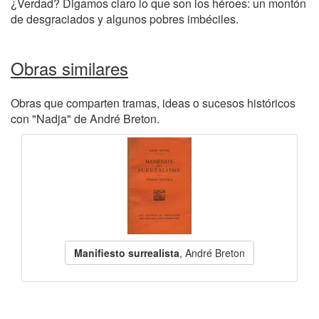
¿Verdad? Digamos claro lo que son los héroes: un montón
de desgraciados y algunos pobres imbéciles.
Obras similares
Obras que comparten tramas, ideas o sucesos históricos
con "Nadja" de André Breton.
Manifiesto surrealista
, André Breton