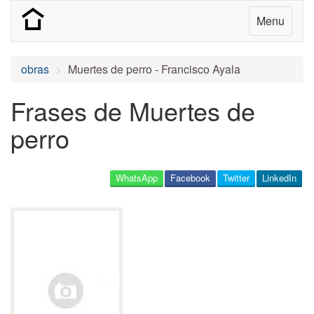
Menu
obras
Muertes de perro - Francisco Ayala
Frases de Muertes de
perro
WhatsApp
Facebook
Twitter
LinkedIn