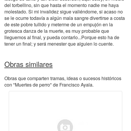
del torbellino, sin que hasta el momento nadie me haya
molestado. Si mi invalidez sigue valiéndome, si acaso no
se le ocurre todavía a algún mala sangre divertirse a costa
de este pobre tullido y meterme de un empujón en la
grotesca danza de la muerte, es muy probable que
lleguemos al final, y pueda contarlo...Porque esto ha de
tener un final; y será menester que alguien lo cuente.
Obras similares
Obras que comparten tramas, ideas o sucesos históricos
con "Muertes de perro" de Francisco Ayala.