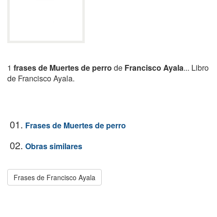
1
frases de Muertes de perro
de
Francisco Ayala
... Libro
de Francisco Ayala.
01.
Frases de Muertes de perro
02.
Obras similares
Frases de Francisco Ayala