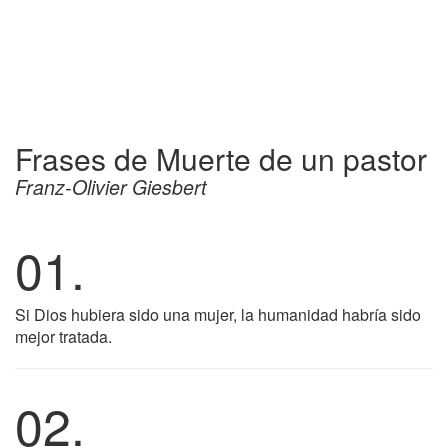
Frases de Muerte de un pastor
Franz-Olivier Giesbert
01.
Si Dios hubiera sido una mujer, la humanidad habría sido
mejor tratada.
02.