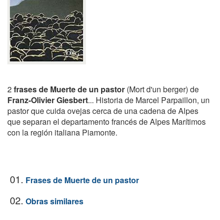
2
frases de Muerte de un pastor
(Mort d'un berger) de
Franz-Olivier Giesbert
... Historia de Marcel Parpaillon, un
pastor que cuida ovejas cerca de una cadena de Alpes
que separan el departamento francés de Alpes Marítimos
con la región italiana Piamonte.
01.
Frases de Muerte de un pastor
02.
Obras similares