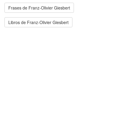
Frases de Franz-Olivier Giesbert
Libros de Franz-Olivier Giesbert