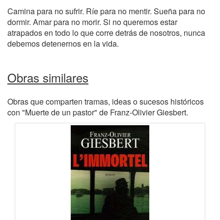
Camina para no sufrir. Ríe para no mentir. Sueña para no
dormir. Amar para no morir. Si no queremos estar
atrapados en todo lo que corre detrás de nosotros, nunca
debemos detenernos en la vida.
Obras similares
Obras que comparten tramas, ideas o sucesos históricos
con "Muerte de un pastor" de Franz-Olivier Giesbert.