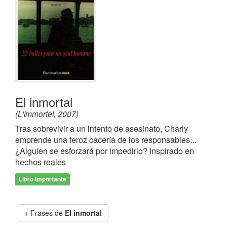
El inmortal
(L'immortel, 2007)
Tras sobrevivir a un intento de asesinato, Charly
emprende una feroz cacería de los responsables...
¿Alguien se esforzará por impedirlo? Inspirado en
hechos reales
Libro importante
Frases de
El inmortal