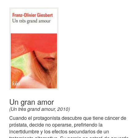
Un gran amor
(Un très grand amour, 2010)
Cuando el protagonista descubre que tiene cáncer de
próstata, decide no operarse, prefiriendo la
incertidumbre y los efectos secundarios de un