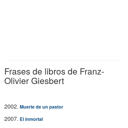
Frases de libros de Franz-
Olivier Giesbert
2002.
Muerte de un pastor
2007.
El inmortal