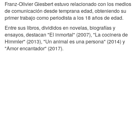
Franz-Olivier Giesbert estuvo relacionado con los medios
de comunicación desde temprana edad, obteniendo su
primer trabajo como periodista a los 18 años de edad.
Entre sus libros, divididos en novelas, biografías y
ensayos, destacan "El inmortal" (2007), "La cocinera de
Himmler" (2013), "Un animal es una persona" (2014) y
"Amor encantador" (2017).