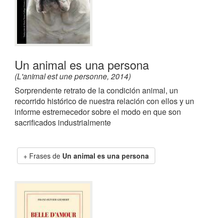
Un animal es una persona
(L'animal est une personne, 2014)
Sorprendente retrato de la condición animal, un
recorrido histórico de nuestra relación con ellos y un
informe estremecedor sobre el modo en que son
sacrificados industrialmente
Frases de
Un animal es una persona