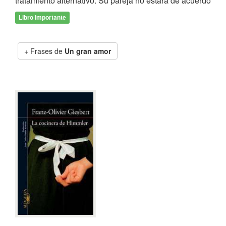
tratamiento alternativo. Su pareja no estará de acuerdo
Libro importante
Frases de
Un gran amor