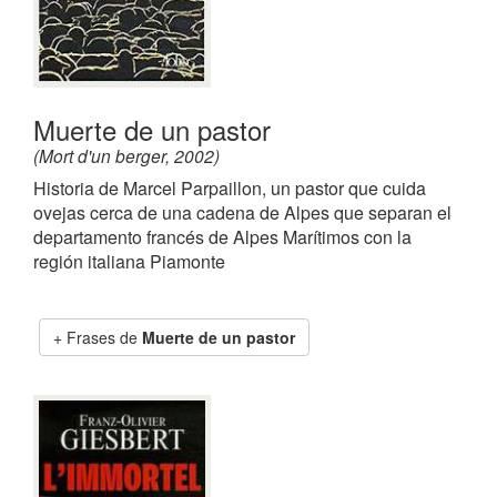
Muerte de un pastor
(Mort d'un berger, 2002)
Historia de Marcel Parpaillon, un pastor que cuida
ovejas cerca de una cadena de Alpes que separan el
departamento francés de Alpes Marítimos con la
región italiana Piamonte
Frases de
Muerte de un pastor