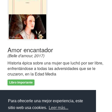
Amor encantador
(Belle d'amour, 2017)
Historia épica sobre una mujer que luchó por ser libre,
enfrentándose a todas las adversidades que se le
cruzaron, en la Edad Media
Libro importante
Frases de
Amor encantador
Para ofrecerle una mejor experiencia, este
sitio web usa cookies.
Leer más...