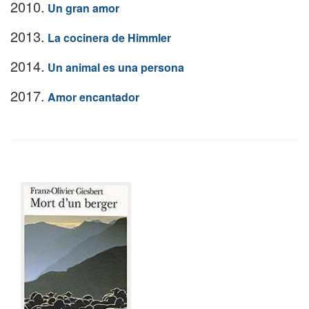
2010.
Un gran amor
2013.
La cocinera de Himmler
2014.
Un animal es una persona
2017.
Amor encantador