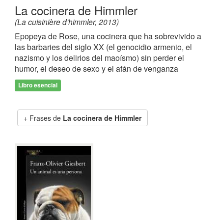
La cocinera de Himmler
(La cuisinière d'himmler, 2013)
Epopeya de Rose, una cocinera que ha sobrevivido a
las barbaries del siglo XX (el genocidio armenio, el
nazismo y los delirios del maoísmo) sin perder el
humor, el deseo de sexo y el afán de venganza
Libro esencial
Frases de
La cocinera de Himmler