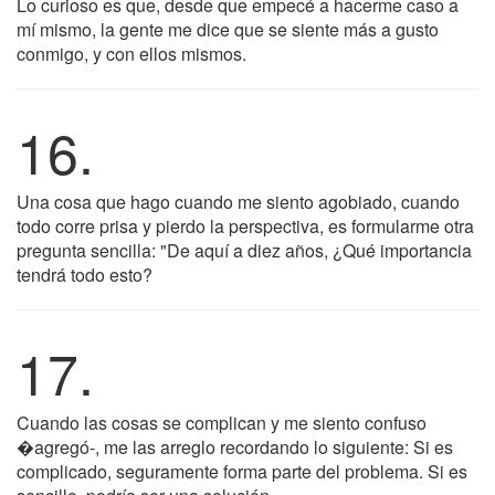
Lo curioso es que, desde que empecé a hacerme caso a
mí mismo, la gente me dice que se siente más a gusto
conmigo, y con ellos mismos.
16.
Una cosa que hago cuando me siento agobiado, cuando
todo corre prisa y pierdo la perspectiva, es formularme otra
pregunta sencilla: "De aquí a diez años, ¿Qué importancia
tendrá todo esto?
17.
Cuando las cosas se complican y me siento confuso
�agregó-, me las arreglo recordando lo siguiente: Si es
complicado, seguramente forma parte del problema. Si es