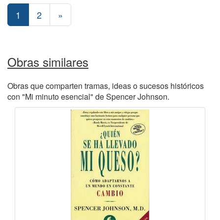
1
2
»
Obras similares
Obras que comparten tramas, ideas o sucesos históricos
con "Mi minuto esencial" de Spencer Johnson.