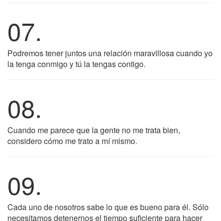
07.
Podremos tener juntos una relación maravillosa cuando yo
la tenga conmigo y tú la tengas contigo.
08.
Cuando me parece que la gente no me trata bien,
considero cómo me trato a mí mismo.
09.
Cada uno de nosotros sabe lo que es bueno para él. Sólo
necesitamos detenernos el tiempo suficiente para hacer