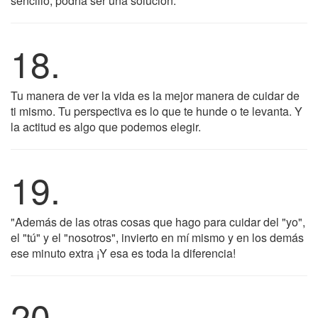
sencillo, podría ser una solución.
18.
Tu manera de ver la vida es la mejor manera de cuidar de
ti mismo. Tu perspectiva es lo que te hunde o te levanta. Y
la actitud es algo que podemos elegir.
19.
"Además de las otras cosas que hago para cuidar del "yo",
el "tú" y el "nosotros", invierto en mí mismo y en los demás
ese minuto extra ¡Y esa es toda la diferencia!
20.