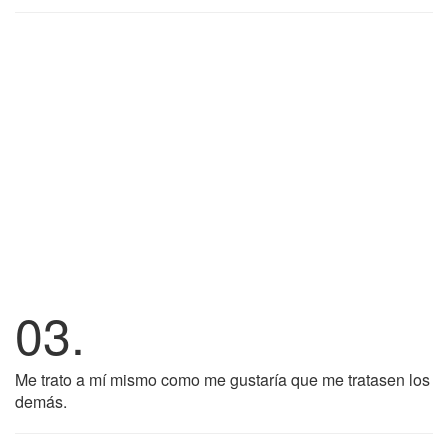
03.
Me trato a mí mismo como me gustaría que me tratasen los
demás.