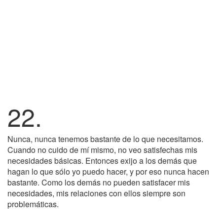
22.
Nunca, nunca tenemos bastante de lo que necesitamos.
Cuando no cuido de mí mismo, no veo satisfechas mis
necesidades básicas. Entonces exijo a los demás que
hagan lo que sólo yo puedo hacer, y por eso nunca hacen
bastante. Como los demás no pueden satisfacer mis
necesidades, mis relaciones con ellos siempre son
problemáticas.