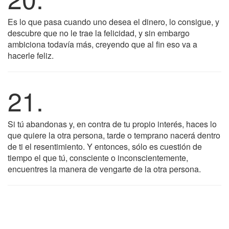
Es lo que pasa cuando uno desea el dinero, lo consigue, y
descubre que no le trae la felicidad, y sin embargo
ambiciona todavía más, creyendo que al fin eso va a
hacerle feliz.
21.
Si tú abandonas y, en contra de tu propio interés, haces lo
que quiere la otra persona, tarde o temprano nacerá dentro
de ti el resentimiento. Y entonces, sólo es cuestión de
tiempo el que tú, consciente o inconscientemente,
encuentres la manera de vengarte de la otra persona.