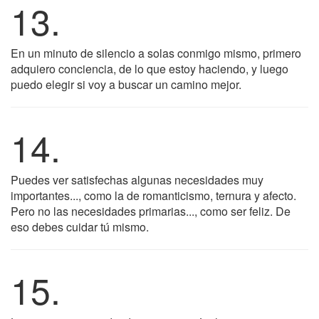
13.
En un minuto de silencio a solas conmigo mismo, primero
adquiero conciencia, de lo que estoy haciendo, y luego
puedo elegir si voy a buscar un camino mejor.
14.
Puedes ver satisfechas algunas necesidades muy
importantes..., como la de romanticismo, ternura y afecto.
Pero no las necesidades primarias..., como ser feliz. De
eso debes cuidar tú mismo.
15.