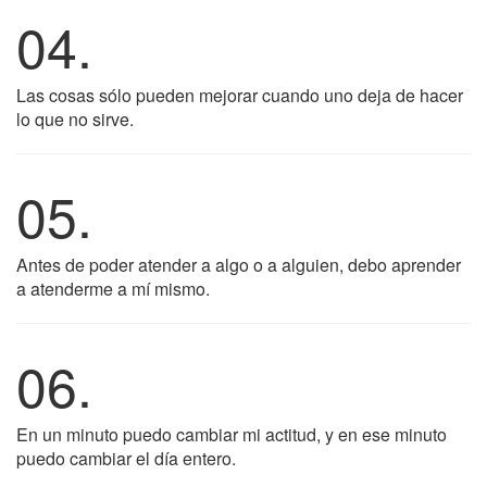
04.
Las cosas sólo pueden mejorar cuando uno deja de hacer
lo que no sirve.
05.
Antes de poder atender a algo o a alguien, debo aprender
a atenderme a mí mismo.
06.
En un minuto puedo cambiar mi actitud, y en ese minuto
puedo cambiar el día entero.