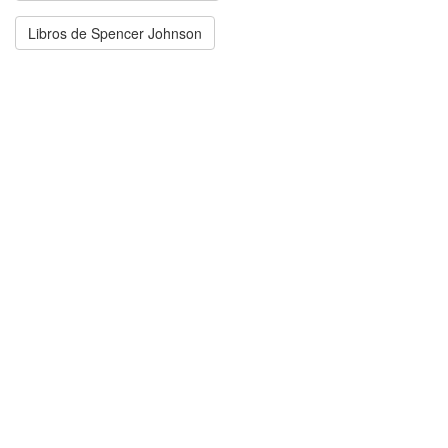
Libros de Spencer Johnson