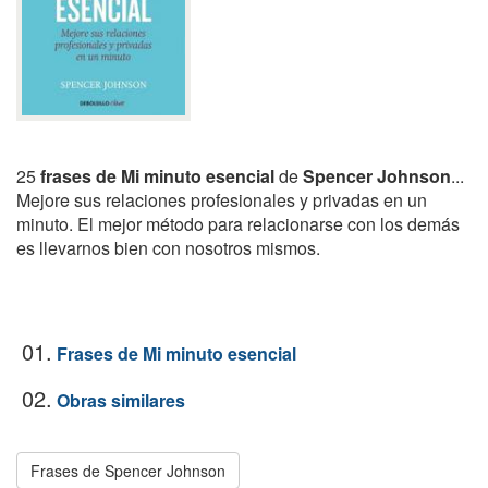
25
frases de Mi minuto esencial
de
Spencer Johnson
...
Mejore sus relaciones profesionales y privadas en un
minuto. El mejor método para relacionarse con los demás
es llevarnos bien con nosotros mismos.
01.
Frases de Mi minuto esencial
02.
Obras similares
Frases de Spencer Johnson