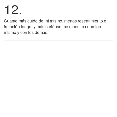
12.
Cuanto más cuido de mí mismo, menos resentimiento e
irritación tengo, y más cariñoso me muestro conmigo
mismo y con los demás.