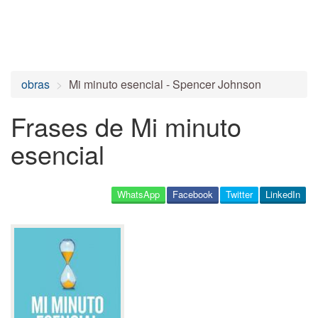
obras
Mi minuto esencial - Spencer Johnson
Frases de Mi minuto
esencial
WhatsApp
Facebook
Twitter
LinkedIn