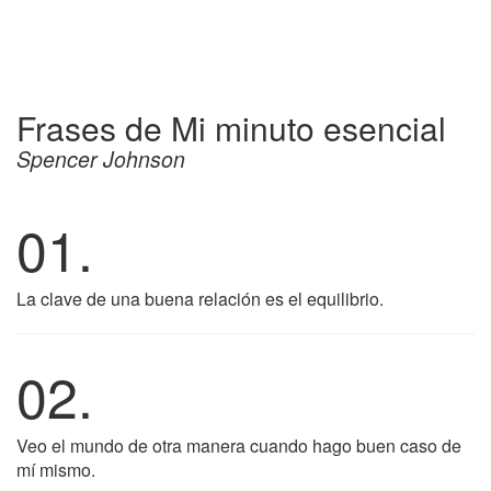
Frases de Mi minuto esencial
Spencer Johnson
01.
La clave de una buena relación es el equilibrio.
02.
Veo el mundo de otra manera cuando hago buen caso de
mí mismo.