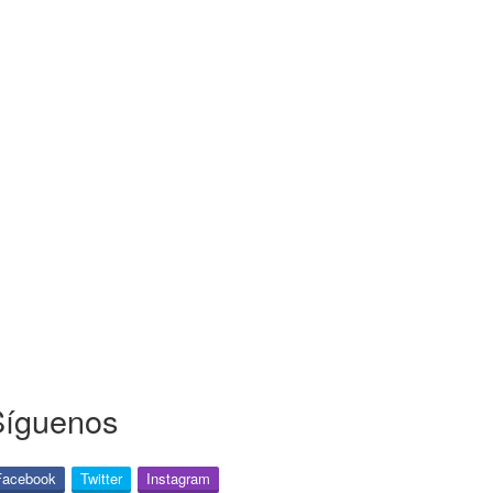
Síguenos
Facebook
Twitter
Instagram