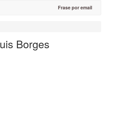
Frase por email
Luis Borges