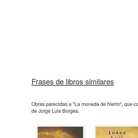
Frases de libros similares
Obras parecidas a "La moneda de hierro", que com
de Jorge Luis Borges.