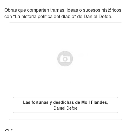
Obras que comparten tramas, ideas o sucesos históricos
con "La historia política del diablo" de Daniel Defoe.
Las fortunas y desdichas de Moll Flandes
,
Daniel Defoe