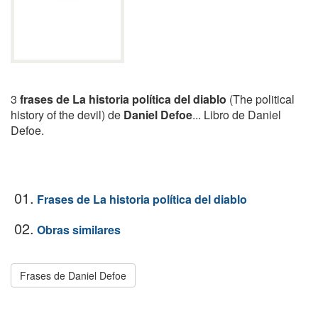
3
frases de La historia política del diablo
(The political
history of the devil) de
Daniel Defoe
... Libro de Daniel
Defoe.
01.
Frases de La historia política del diablo
02.
Obras similares
Frases de Daniel Defoe