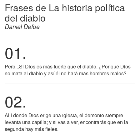
Frases de La historia política
del diablo
Daniel Defoe
01.
Pero...Si Dios es más fuerte que el diablo, ¿Por qué Dios
no mata al diablo y así él no hará más hombres malos?
02.
Allí donde Dios erige una iglesia, el demonio siempre
levanta una capilla; y si vas a ver, encontrarás que en la
segunda hay más fieles.