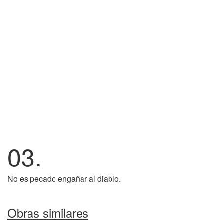
03.
No es pecado engañar al diablo.
Obras similares