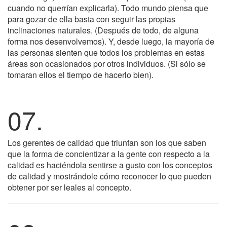
cuando no querrían explicarla). Todo mundo piensa que
para gozar de ella basta con seguir las propias
inclinaciones naturales. (Después de todo, de alguna
forma nos desenvolvemos). Y, desde luego, la mayoría de
las personas sienten que todos los problemas en estas
áreas son ocasionados por otros individuos. (Si sólo se
tomaran ellos el tiempo de hacerlo bien).
07.
Los gerentes de calidad que triunfan son los que saben
que la forma de concientizar a la gente con respecto a la
calidad es haciéndola sentirse a gusto con los conceptos
de calidad y mostrándole cómo reconocer lo que pueden
obtener por ser leales al concepto.