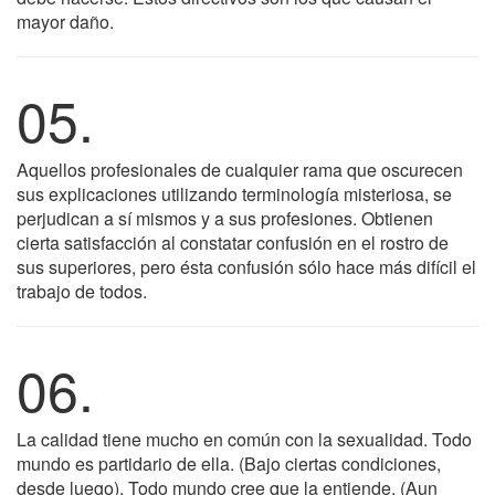
mayor daño.
05.
Aquellos profesionales de cualquier rama que oscurecen
sus explicaciones utilizando terminología misteriosa, se
perjudican a sí mismos y a sus profesiones. Obtienen
cierta satisfacción al constatar confusión en el rostro de
sus superiores, pero ésta confusión sólo hace más difícil el
trabajo de todos.
06.
La calidad tiene mucho en común con la sexualidad. Todo
mundo es partidario de ella. (Bajo ciertas condiciones,
desde luego). Todo mundo cree que la entiende. (Aun