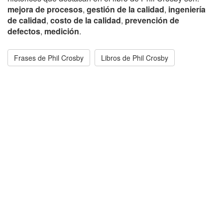
mejora de procesos
,
gestión de la calidad
,
ingeniería
de calidad
,
costo de la calidad
,
prevención de
defectos
,
medición
.
Frases de Phil Crosby
Libros de Phil Crosby