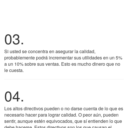
03.
Si usted se concentra en asegurar la calidad,
probablemente podrá incrementar sus utilidades en un 5%
a un 10% sobre sus ventas. Esto es mucho dinero que no
le cuesta.
04.
Los altos directivos pueden o no darse cuenta de lo que es
necesario hacer para lograr calidad. O peor aún, pueden
sentir, aunque estén equivocados, que sí entienden lo que
debe hacerse. Estos directivos son los que causan el