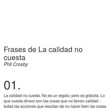
Frases de La calidad no
cuesta
Phil Crosby
01.
La calidad no cuesta. No es un regalo, pero es gratuita. Lo
que cuesta dinero son las cosas que no tienen calidad -
todas las acciones que resultan de no hacer bien las cosas