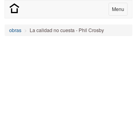
Menu
obras
La calidad no cuesta - Phil Crosby