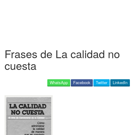
Frases de La calidad no
cuesta
WhatsApp
Facebook
Twitter
LinkedIn