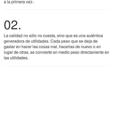
a la primera vez-.
02.
La calidad no sólo no cuesta, sino que es una auténtica
generadora de utilidades. Cada peso que se deja de
gastar en hacer las cosas mal, hacerlas de nuevo o en
lugar de otras, se convierte en medio peso directamente en
las utilidades.