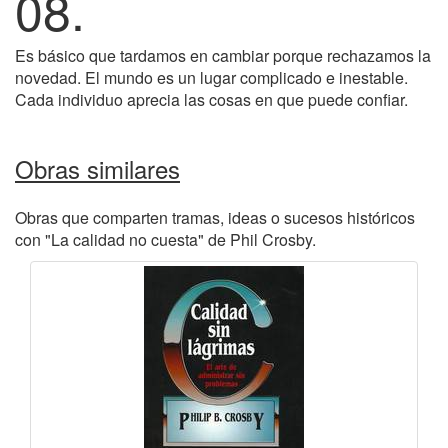
08.
Es básico que tardamos en cambiar porque rechazamos la
novedad. El mundo es un lugar complicado e inestable.
Cada individuo aprecia las cosas en que puede confiar.
Obras similares
Obras que comparten tramas, ideas o sucesos históricos
con "La calidad no cuesta" de Phil Crosby.