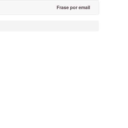
Frase por email