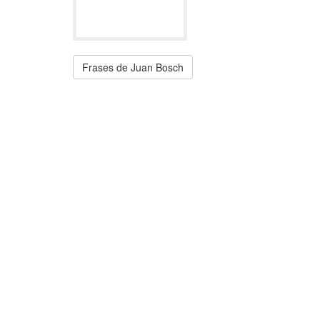
Frases de Juan Bosch