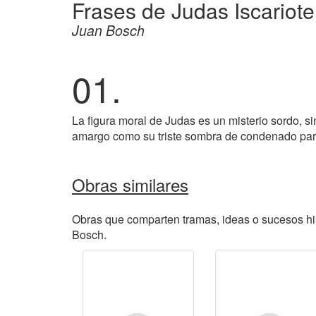
Frases de Judas Iscariot
Juan Bosch
01.
La figura moral de Judas es un misterio sordo, si
amargo como su triste sombra de condenado para
Obras similares
Obras que comparten tramas, ideas o sucesos his
Bosch.