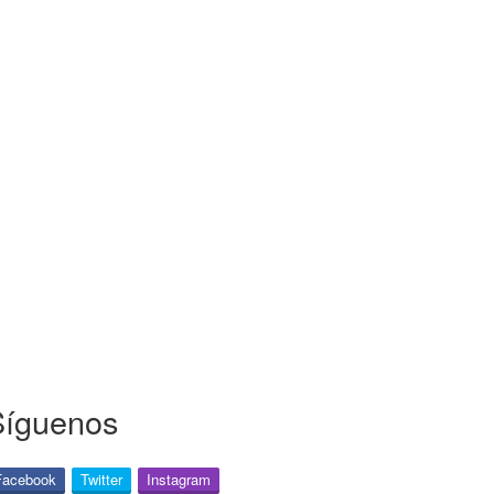
Síguenos
Facebook
Twitter
Instagram