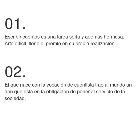
01.
Escribir cuentos es una tarea seria y además hermosa.
Arte difícil, tiene el premio en su propia realización.
02.
El que nace con la vocación de cuentista trae al mundo un
don que está en la obligación de poner al servicio de la
sociedad.