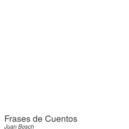
Frases de Cuentos
Juan Bosch