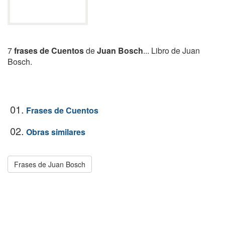
7
frases de Cuentos
de
Juan Bosch
... Libro de Juan
Bosch.
01.
Frases de Cuentos
02.
Obras similares
Frases de Juan Bosch