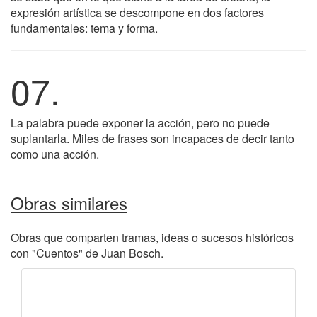
expresión artística se descompone en dos factores
fundamentales: tema y forma.
07.
La palabra puede exponer la acción, pero no puede
suplantarla. Miles de frases son incapaces de decir tanto
como una acción.
Obras similares
Obras que comparten tramas, ideas o sucesos históricos
con "Cuentos" de Juan Bosch.