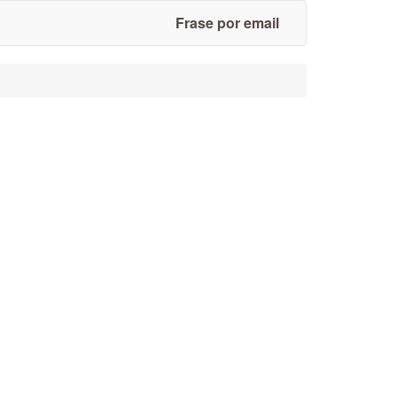
Frase por email