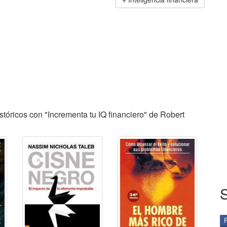
tóricos con "Incrementa tu IQ financiero" de Robert