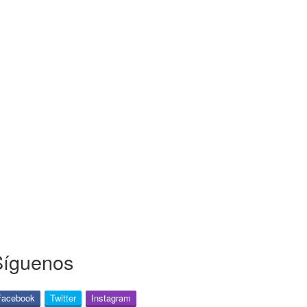
Síguenos
Facebook
Twitter
Instagram