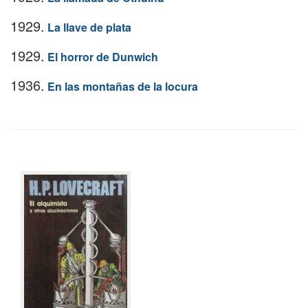
1929.
La llave de plata
1929.
El horror de Dunwich
1936.
En las montañas de la locura