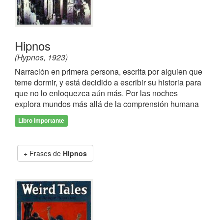
Hipnos
(Hypnos, 1923)
Narración en primera persona, escrita por alguien que
teme dormir, y está decidido a escribir su historia para
que no lo enloquezca aún más. Por las noches
explora mundos más allá de la comprensión humana
Libro importante
Frases de
Hipnos