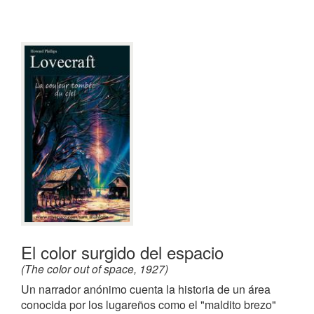
El color surgido del espacio
(The color out of space, 1927)
Un narrador anónimo cuenta la historia de un área
conocida por los lugareños como el "maldito brezo"