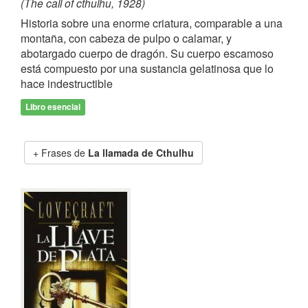
(The call of cthulhu, 1928)
Historia sobre una enorme criatura, comparable a una
montaña, con cabeza de pulpo o calamar, y
abotargado cuerpo de dragón. Su cuerpo escamoso
está compuesto por una sustancia gelatinosa que lo
hace indestructible
Libro esencial
Frases de
La llamada de Cthulhu