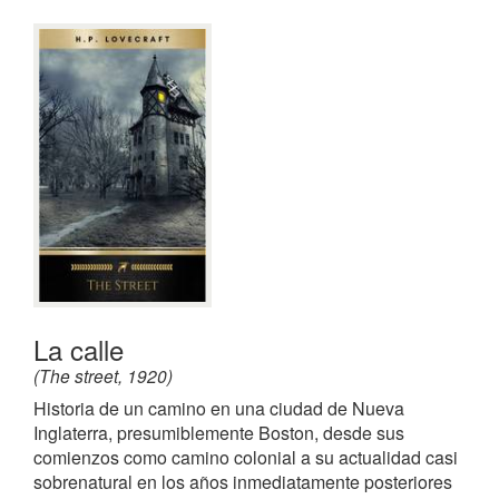
La calle
(The street, 1920)
Historia de un camino en una ciudad de Nueva
Inglaterra, presumiblemente Boston, desde sus
comienzos como camino colonial a su actualidad casi
sobrenatural en los años inmediatamente posteriores