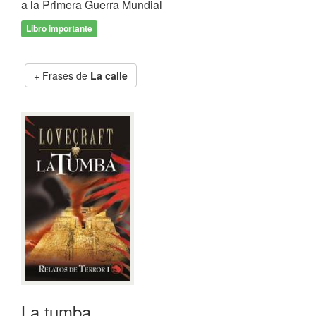
a la Primera Guerra Mundial
Libro importante
Frases de
La calle
La tumba