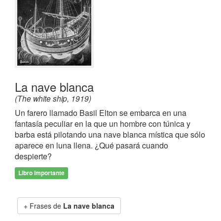
La nave blanca
(The white ship, 1919)
Un farero llamado Basil Elton se embarca en una
fantasía peculiar en la que un hombre con túnica y
barba está pilotando una nave blanca mística que sólo
aparece en luna llena. ¿Qué pasará cuando
despierte?
Libro importante
Frases de
La nave blanca