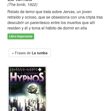
(The tomb, 1922)
Relato de terror que trata sobre Jervas, un joven
retraído y ocioso, que se obsesiona con una cripta tras
descubrir un parentesco entre los muertos que allí
residen y él y toma el hábito de dormir en ella
Libro importante
Frases de
La tumba