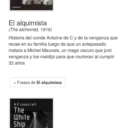
El alquimista
(The alchemist, 1916)
Historia del conde Antoine de C y de la venganza que
recae en su familia luego de que un antepasado
matara a Michel Mauvais, un mago oscuro que juró
venganza y los maldijo para que murieran al cumplir
32 años
Frases de
El alquimista