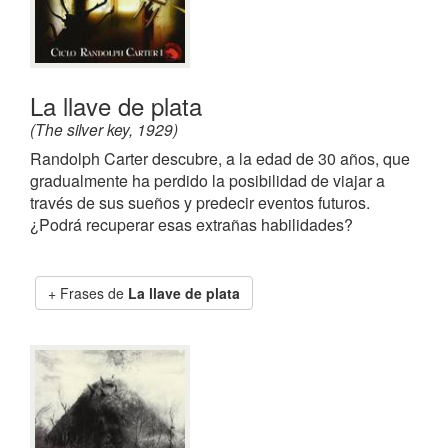
La llave de plata
(The silver key, 1929)
Randolph Carter descubre, a la edad de 30 años, que
gradualmente ha perdido la posibilidad de viajar a
través de sus sueños y predecir eventos futuros.
¿Podrá recuperar esas extrañas habilidades?
Frases de
La llave de plata