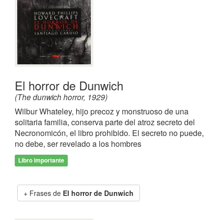
El horror de Dunwich
(The dunwich horror, 1929)
Wilbur Whateley, hijo precoz y monstruoso de una
solitaria familia, conserva parte del atroz secreto del
Necronomicón, el libro prohibido. El secreto no puede,
no debe, ser revelado a los hombres
Libro importante
Frases de
El horror de Dunwich