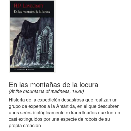
En las montañas de la locura
(At the mountains of madness, 1936)
Historia de la expedición desastrosa que realizan un
grupo de expertos a la Antártida, en el que descubren
unos seres biológicamente extraordinarios que fueron
casi extinguidos por una especie de robots de su
propia creación