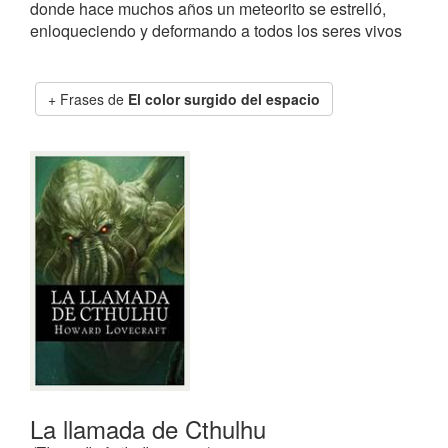
donde hace muchos años un meteorito se estrelló,
enloqueciendo y deformando a todos los seres vivos
Frases de
El color surgido del espacio
La llamada de Cthulhu