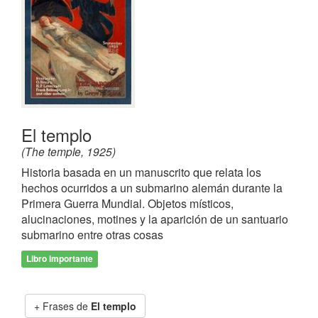
El templo
(The temple, 1925)
Historia basada en un manuscrito que relata los
hechos ocurridos a un submarino alemán durante la
Primera Guerra Mundial. Objetos místicos,
alucinaciones, motines y la aparición de un santuario
submarino entre otras cosas
Libro importante
Frases de
El templo