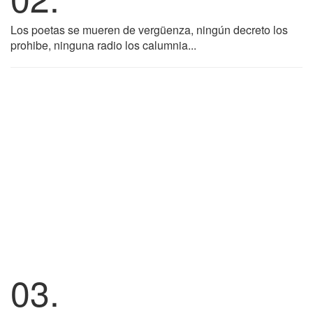
Los poetas se mueren de vergüenza, ningún decreto los
prohibe, ninguna radio los calumnia...
03.