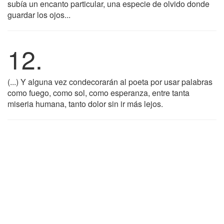
subía un encanto particular, una especie de olvido donde
guardar los ojos...
12.
(...) Y alguna vez condecorarán al poeta por usar palabras
como fuego, como sol, como esperanza, entre tanta
miseria humana, tanto dolor sin ir más lejos.