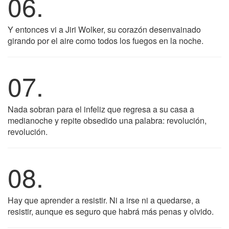
06.
Y entonces vi a Jiri Wolker, su corazón desenvainado
girando por el aire como todos los fuegos en la noche.
07.
Nada sobran para el infeliz que regresa a su casa a
medianoche y repite obsedido una palabra: revolución,
revolución.
08.
Hay que aprender a resistir. Ni a irse ni a quedarse, a
resistir, aunque es seguro que habrá más penas y olvido.