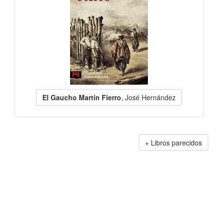
El Gaucho Martín Fierro
, José Hernández
Libros parecidos