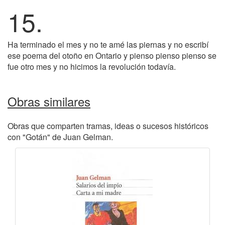
15.
Ha terminado el mes y no te amé las piernas y no escribí
ese poema del otoño en Ontario y pienso pienso pienso se
fue otro mes y no hicimos la revolución todavía.
Obras similares
Obras que comparten tramas, ideas o sucesos históricos
con "Gotán" de Juan Gelman.