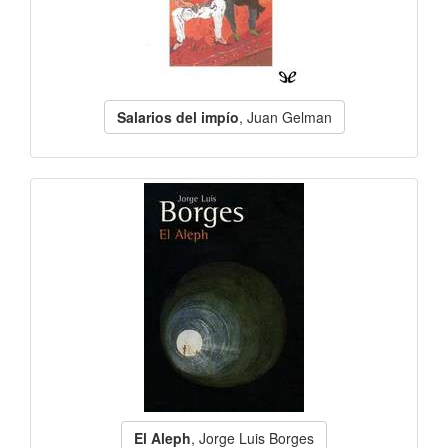
Salarios del impío
, Juan Gelman
El Aleph
, Jorge Luis Borges