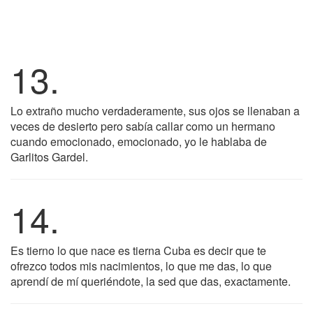
13.
Lo extraño mucho verdaderamente, sus ojos se llenaban a
veces de desierto pero sabía callar como un hermano
cuando emocionado, emocionado, yo le hablaba de
Garlitos Gardel.
14.
Es tierno lo que nace es tierna Cuba es decir que te
ofrezco todos mis nacimientos, lo que me das, lo que
aprendí de mí queriéndote, la sed que das, exactamente.