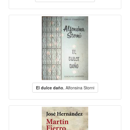
El dulce daño
, Alfonsina Storni