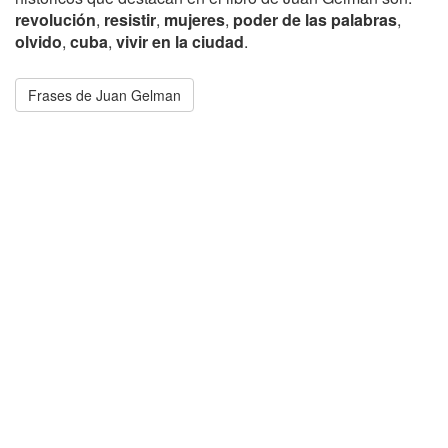
revolución
,
resistir
,
mujeres
,
poder de las palabras
,
olvido
,
cuba
,
vivir en la ciudad
.
Frases de Juan Gelman