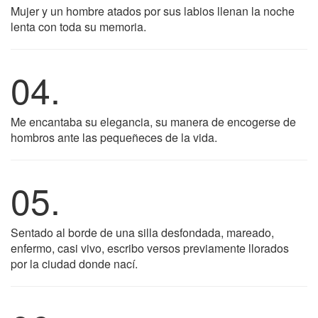
Mujer y un hombre atados por sus labios llenan la noche
lenta con toda su memoria.
04.
Me encantaba su elegancia, su manera de encogerse de
hombros ante las pequeñeces de la vida.
05.
Sentado al borde de una silla desfondada, mareado,
enfermo, casi vivo, escribo versos previamente llorados
por la ciudad donde nací.