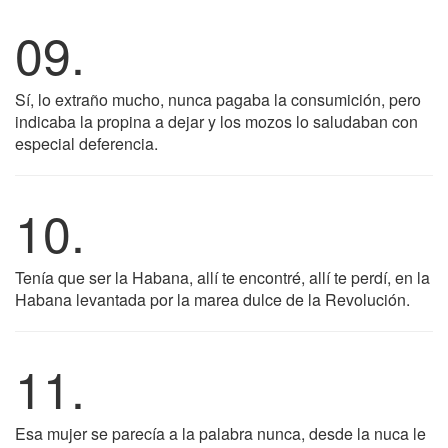
09.
Sí, lo extraño mucho, nunca pagaba la consumición, pero
indicaba la propina a dejar y los mozos lo saludaban con
especial deferencia.
10.
Tenía que ser la Habana, allí te encontré, allí te perdí, en la
Habana levantada por la marea dulce de la Revolución.
11.
Esa mujer se parecía a la palabra nunca, desde la nuca le