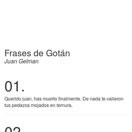
Frases de Gotán
Juan Gelman
01.
Querido juan, has muerto finalmente. De nada te valieron
tus pedazos mojados en ternura.
02.