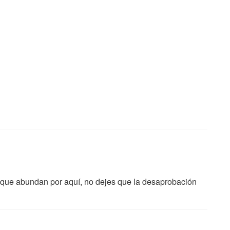
s que abundan por aquí, no dejes que la desaprobación