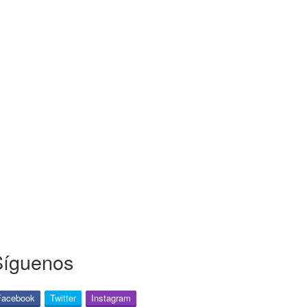
Síguenos
Facebook
Twitter
Instagram