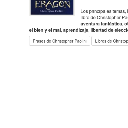
Los principales temas, 
libro de Christopher Pa
aventura fantástica
,
o
el bien y el mal
,
aprendizaje
,
libertad de elecc
Frases de Christopher Paolini
Libros de Christop