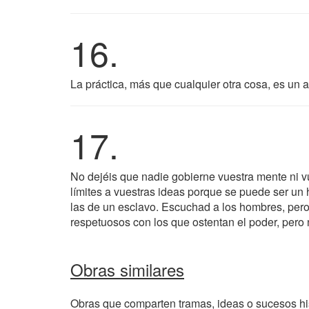
16.
La práctica, más que cualquier otra cosa, es un a
17.
No dejéis que nadie gobierne vuestra mente ni v
límites a vuestras ideas porque se puede ser un 
las de un esclavo. Escuchad a los hombres, pero
respetuosos con los que ostentan el poder, pero 
Obras similares
Obras que comparten tramas, ideas o sucesos his