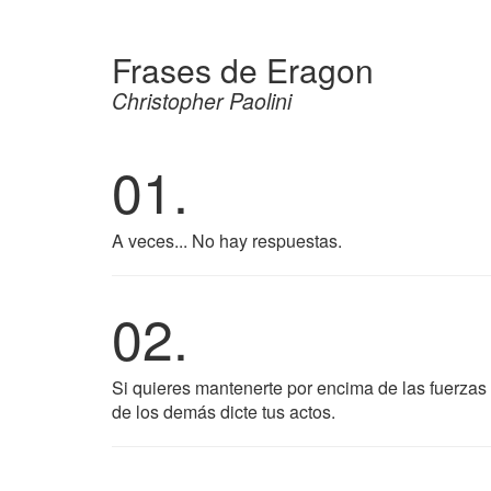
Frases de Eragon
Christopher Paolini
01.
A veces... No hay respuestas.
02.
Si quieres mantenerte por encima de las fuerza
de los demás dicte tus actos.