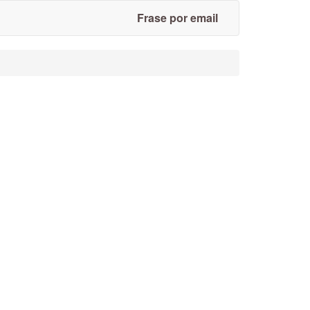
Frase por email