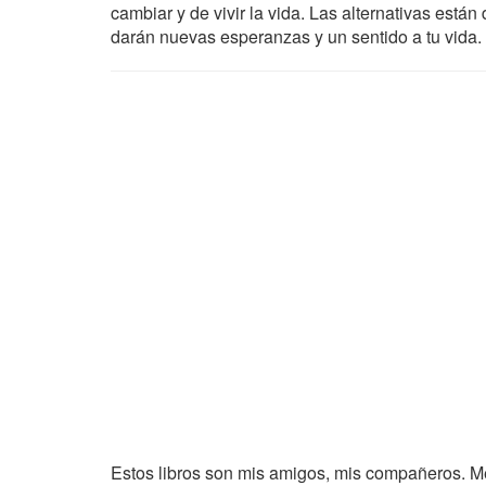
cambiar y de vivir la vida. Las alternativas están 
darán nuevas esperanzas y un sentido a tu vida.
Estos libros son mis amigos, mis compañeros. Me h