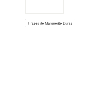
Frases de Marguerite Duras