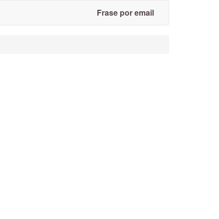
Frase por email