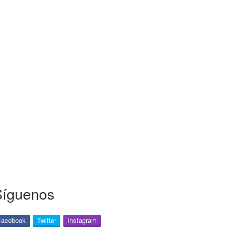
Síguenos
Facebook
Twitter
Instagram