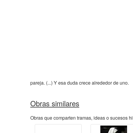
pareja. (...) Y esa duda crece alrededor de uno.
Obras similares
Obras que comparten tramas, ideas o sucesos his