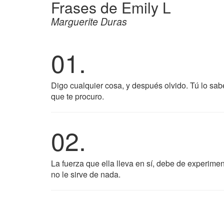
Frases de Emily L
Marguerite Duras
01.
Digo cualquier cosa, y después olvido. Tú lo sabe
que te procuro.
02.
La fuerza que ella lleva en sí, debe de experime
no le sirve de nada.