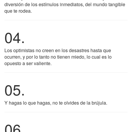
diversión de los estímulos inmediatos, del mundo tangible
que te rodea.
04.
Los optimistas no creen en los desastres hasta que
ocurren, y por lo tanto no tienen miedo, lo cual es lo
opuesto a ser valiente.
05.
Y hagas lo que hagas, no te olvides de la brújula.
06.