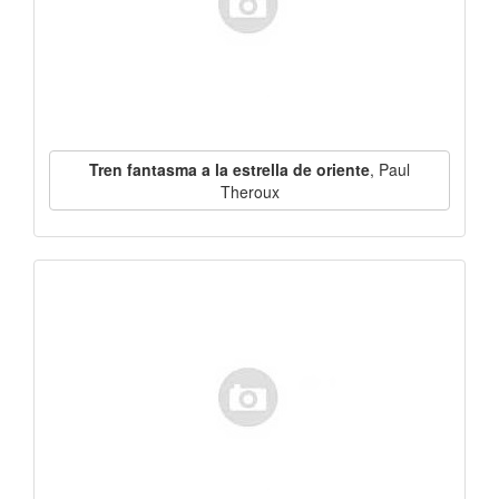
Tren fantasma a la estrella de oriente
, Paul
Theroux