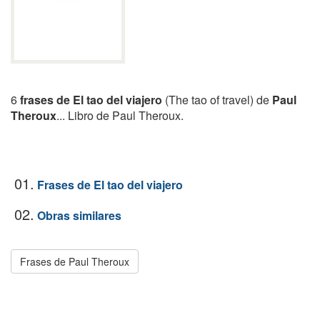
6
frases de El tao del viajero
(The tao of travel) de
Paul
Theroux
... Libro de Paul Theroux.
01.
Frases de El tao del viajero
02.
Obras similares
Frases de Paul Theroux