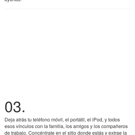
03.
Deja atrás tu teléfono móvil, el portátil, el iPod, y todos
esos vínculos con la familia, los amigos y los compañeros
de trabajo. Concéntrate en el sitio donde estás y extrae la