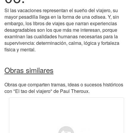
Si las vacaciones representan el sueño del viajero, su
mayor pesadilla llega en la forma de una odisea. Y, sin
embargo, los libros de viajes que narran experiencias
desagradables son los que más me interesan, porque
examinan las cualidades humanas necesarias para la
supervivencia: determinación, calma, lógica y fortaleza
física y mental.
Obras similares
Obras que comparten tramas, ideas o sucesos históricos
con "El tao del viajero" de Paul Theroux.