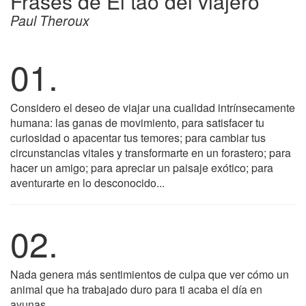
Frases de El tao del viajero
Paul Theroux
01.
Considero el deseo de viajar una cualidad intrínsecamente
humana: las ganas de movimiento, para satisfacer tu
curiosidad o apacentar tus temores; para cambiar tus
circunstancias vitales y transformarte en un forastero; para
hacer un amigo; para apreciar un paisaje exótico; para
aventurarte en lo desconocido...
02.
Nada genera más sentimientos de culpa que ver cómo un
animal que ha trabajado duro para ti acaba el día en
ayunas.