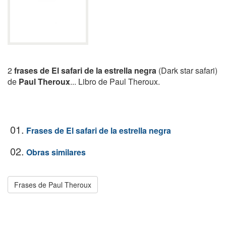
2
frases de El safari de la estrella negra
(Dark star safari)
de
Paul Theroux
... Libro de Paul Theroux.
01.
Frases de El safari de la estrella negra
02.
Obras similares
Frases de Paul Theroux