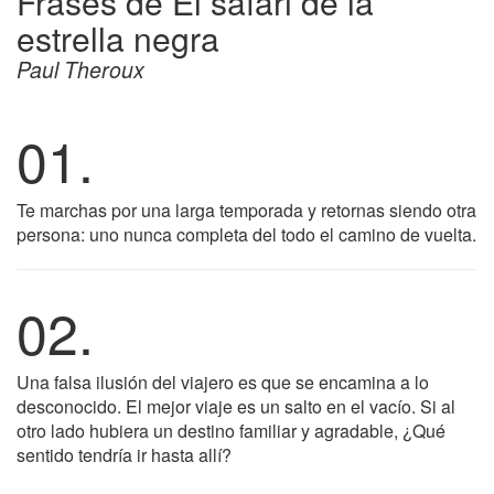
Frases de El safari de la
estrella negra
Paul Theroux
01.
Te marchas por una larga temporada y retornas siendo otra
persona: uno nunca completa del todo el camino de vuelta.
02.
Una falsa ilusión del viajero es que se encamina a lo
desconocido. El mejor viaje es un salto en el vacío. Si al
otro lado hubiera un destino familiar y agradable, ¿Qué
sentido tendría ir hasta allí?