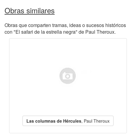
Obras similares
Obras que comparten tramas, ideas o sucesos históricos
con "El safari de la estrella negra" de Paul Theroux.
Las columnas de Hércules
, Paul Theroux