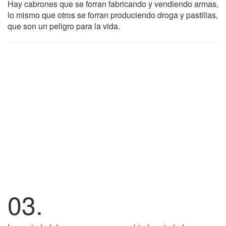
Hay cabrones que se forran fabricando y vendiendo armas,
lo mismo que otros se forran produciendo droga y pastillas,
que son un peligro para la vida.
03.