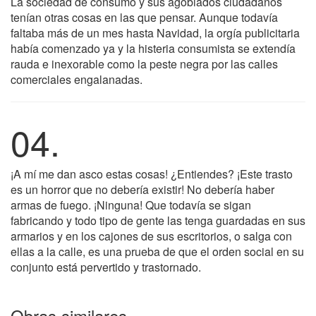
La sociedad de consumo y sus agobiados ciudadanos
tenían otras cosas en las que pensar. Aunque todavía
faltaba más de un mes hasta Navidad, la orgía publicitaria
había comenzado ya y la histeria consumista se extendía
rauda e inexorable como la peste negra por las calles
comerciales engalanadas.
04.
¡A mí me dan asco estas cosas! ¿Entiendes? ¡Este trasto
es un horror que no debería existir! No debería haber
armas de fuego. ¡Ninguna! Que todavía se sigan
fabricando y todo tipo de gente las tenga guardadas en sus
armarios y en los cajones de sus escritorios, o salga con
ellas a la calle, es una prueba de que el orden social en su
conjunto está pervertido y trastornado.
Obras similares