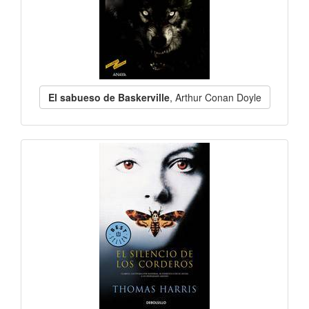
El sabueso de Baskerville
, Arthur Conan Doyle