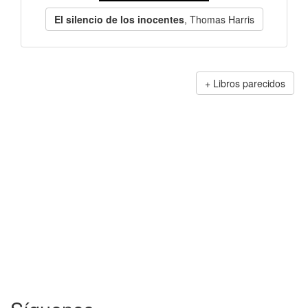
El silencio de los inocentes
, Thomas Harris
Libros parecidos