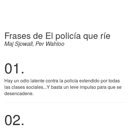
Frases de El policía que ríe
Maj Sjowall, Per Wahloo
01.
Hay un odio latente contra la policía extendido por todas
las clases sociales...Y basta un leve impulso para que se
desencadene.
02.