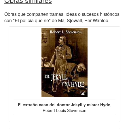
Obras que comparten tramas, ideas o sucesos históricos
con "El policía que ríe" de Maj Sjowall, Per Wahloo.
El extraño caso del doctor Jekyll y míster Hyde
,
Robert Louis Stevenson