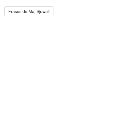
Frases de Maj Sjowall