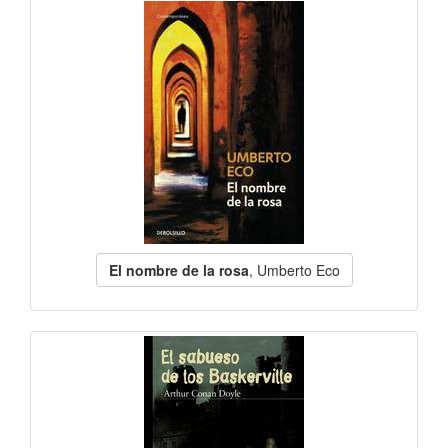
El nombre de la rosa
, Umberto Eco