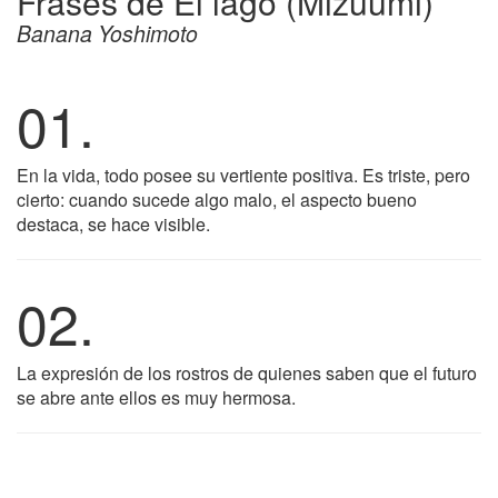
Frases de El lago (Mizuumi)
Banana Yoshimoto
01.
En la vida, todo posee su vertiente positiva. Es triste, pero
cierto: cuando sucede algo malo, el aspecto bueno
destaca, se hace visible.
02.
La expresión de los rostros de quienes saben que el futuro
se abre ante ellos es muy hermosa.