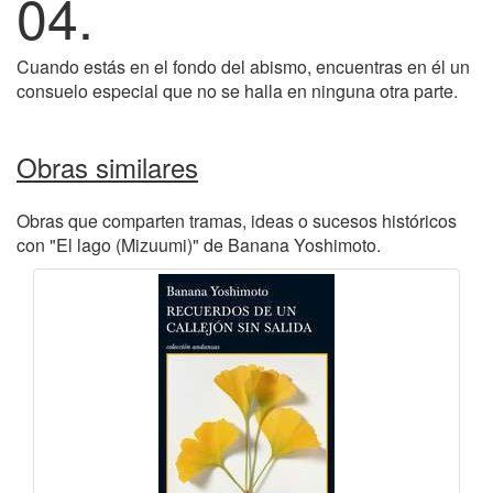
04.
Cuando estás en el fondo del abismo, encuentras en él un
consuelo especial que no se halla en ninguna otra parte.
Obras similares
Obras que comparten tramas, ideas o sucesos históricos
con "El lago (Mizuumi)" de Banana Yoshimoto.