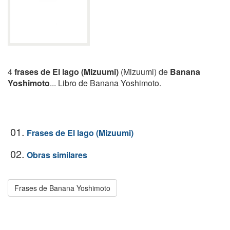
4
frases de El lago (Mizuumi)
(Mizuumi) de
Banana
Yoshimoto
... Libro de Banana Yoshimoto.
01.
Frases de El lago (Mizuumi)
02.
Obras similares
Frases de Banana Yoshimoto