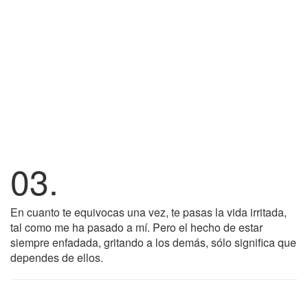
03.
En cuanto te equivocas una vez, te pasas la vida irritada,
tal como me ha pasado a mí. Pero el hecho de estar
siempre enfadada, gritando a los demás, sólo significa que
dependes de ellos.