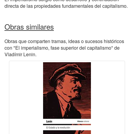
directa de las propiedades fundamentales del capitalismo.
Obras similares
Obras que comparten tramas, ideas o sucesos históricos
con "El imperialismo, fase superior del capitalismo" de
Vladímir Lenin.