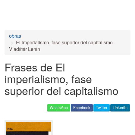
obras
El imperialismo, fase superior del capitalismo -
Vladímir Lenin
Frases de El
imperialismo, fase
superior del capitalismo
WhatsApp
Facebook
Twitter
LinkedIn