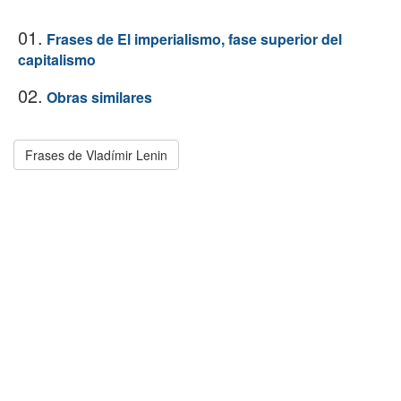
01.
Frases de El imperialismo, fase superior del
capitalismo
02.
Obras similares
Frases de Vladímir Lenin