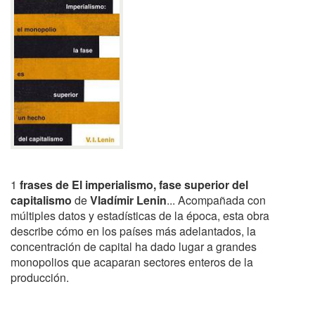
1
frases de El imperialismo, fase superior del
capitalismo
de
Vladímir Lenin
... Acompañada con
múltiples datos y estadísticas de la época, esta obra
describe cómo en los países más adelantados, la
concentración de capital ha dado lugar a grandes
monopolios que acaparan sectores enteros de la
producción.