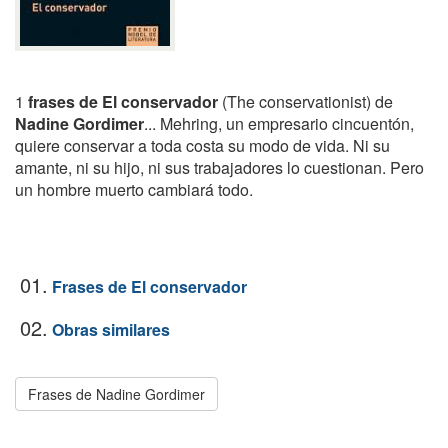
1
frases de El conservador
(The conservationist) de
Nadine Gordimer
... Mehring, un empresario cincuentón,
quiere conservar a toda costa su modo de vida. Ni su
amante, ni su hijo, ni sus trabajadores lo cuestionan. Pero
un hombre muerto cambiará todo.
01.
Frases de El conservador
02.
Obras similares
Frases de Nadine Gordimer