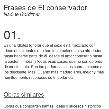
Frases de El conservador
Nadine Gordimer
01.
Es una idiotez ignorar que el sexo está mezclado con
ideas emocionales que han ido creciendo a su alrededor
hasta hacerse parte de él, desde el amor cortesano hasta
la pasión inmoral y todas esas cosas, que no son dolores
de crecimiento. Son tan poderosas a los cuarenta como a
los diecisiete. Más. Cuanto más maduro eres, mejor y más
humildemente reconoces su importancia.
Obras similares
Obras que comparten tramas, ideas o sucesos históricos