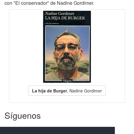
con "El conservador" de Nadine Gordimer.
La hija de Burger
, Nadine Gordimer
Síguenos
Facebook
Twitter
Instagram